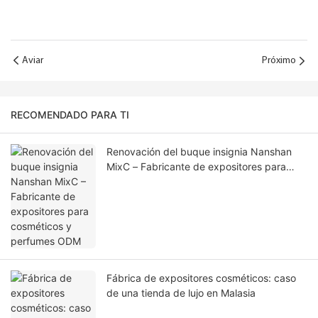
Aviar
Próximo
RECOMENDADO PARA TI
Renovación del buque insignia Nanshan
MixC – Fabricante de expositores para
cosméticos y perfumes ODM
Fábrica de expositores cosméticos: caso
de una tienda de lujo en Malasia