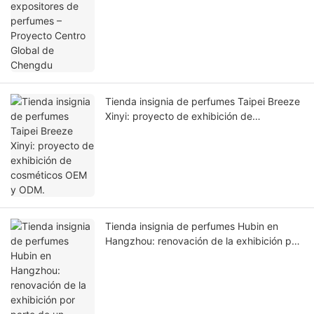
Chengdu
Tienda insignia de perfumes Taipei Breeze
Xinyi: proyecto de exhibición de
cosméticos OEM y ODM.
Tienda insignia de perfumes Hubin en
Hangzhou: renovación de la exhibición por
parte de un proveedor de exhibidores de
cosméticos y una fábrica de exhibidores
de cosméticos.