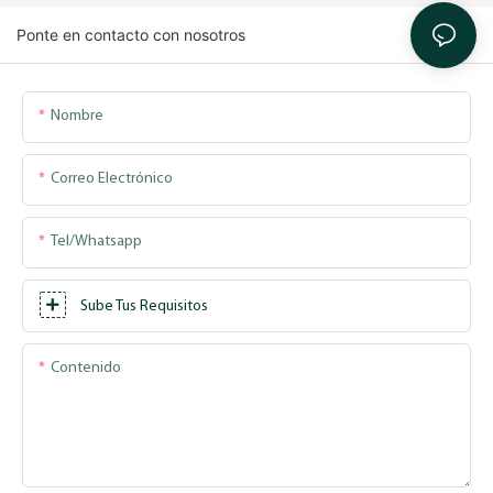
Ponte en contacto con nosotros
Nombre
Correo Electrónico
Tel/whatsapp
Sube Tus Requisitos
Contenido