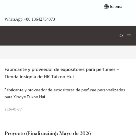
Idioma
WhatsApp:+86 13642754073
Fabricante y proveedor de expositores para perfumes – 
Tienda insignia de HK Taikoo Hui
Fabricante y proveedor de expositores de perfume personalizados
para Xingye Taikoo Hui.
2026-05-27
Proyecto (Finalización): Mayo de 2026