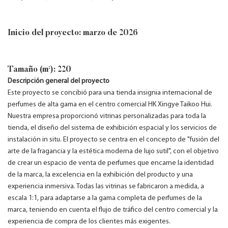
Inicio del proyecto: marzo de 2026
Tamaño (m²): 220
Descripción general del proyecto
Este proyecto se concibió para una tienda insignia internacional de
perfumes de alta gama en el centro comercial HK Xingye Taikoo Hui.
Nuestra empresa proporcionó vitrinas personalizadas para toda la
tienda, el diseño del sistema de exhibición espacial y los servicios de
instalación in situ. El proyecto se centra en el concepto de "fusión del
arte de la fragancia y la estética moderna de lujo sutil", con el objetivo
de crear un espacio de venta de perfumes que encarne la identidad
de la marca, la excelencia en la exhibición del producto y una
experiencia inmersiva. Todas las vitrinas se fabricaron a medida, a
escala 1:1, para adaptarse a la gama completa de perfumes de la
marca, teniendo en cuenta el flujo de tráfico del centro comercial y la
experiencia de compra de los clientes más exigentes.