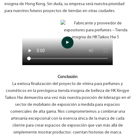
insignia de Hong Kong. Sin duda, su empresa será nuestra prioridad
para nuestros futuros proyectos de tiendas en otras ciudades.
Conclusión
La exitosa finalización del proyecto de vitrina para perfumes y
cosméticos en la prestigiosa tienda insignia de belleza de HK Xingye
Taikoo Hui demuestra una vez más nuestra posición de liderazgo en el
sector de mobiliario de exposición a medida para espacios
comerciales de alta gama. Nos comprometemos a combinar una
artesanía excepcional con la esencia única de la marca de cada
cliente para crear espacios de exposición que van más allá de
simplemente mostrar productos: cuentan historias de marca.