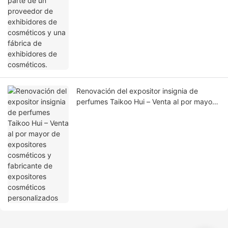
Renovación del expositor insignia de
perfumes Taikoo Hui – Venta al por mayor
de expositores cosméticos y fabricante de
expositores cosméticos personalizados