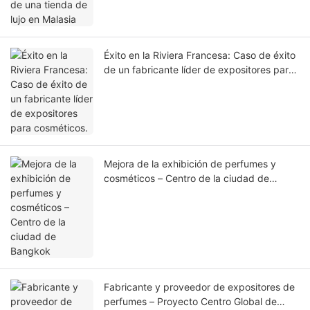
Éxito en la Riviera Francesa: Caso de éxito
de un fabricante líder de expositores para
cosméticos.
Mejora de la exhibición de perfumes y
cosméticos – Centro de la ciudad de
Bangkok
Fabricante y proveedor de expositores de
perfumes – Proyecto Centro Global de