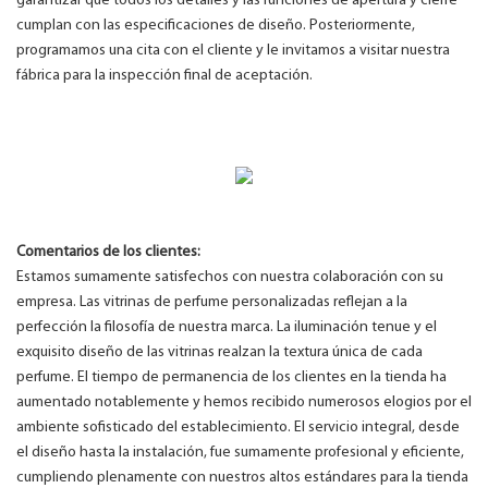
garantizar que todos los detalles y las funciones de apertura y cierre
cumplan con las especificaciones de diseño. Posteriormente,
programamos una cita con el cliente y le invitamos a visitar nuestra
fábrica para la inspección final de aceptación.
Comentarios de los clientes:
Estamos sumamente satisfechos con nuestra colaboración con su
empresa. Las vitrinas de perfume personalizadas reflejan a la
perfección la filosofía de nuestra marca. La iluminación tenue y el
exquisito diseño de las vitrinas realzan la textura única de cada
perfume. El tiempo de permanencia de los clientes en la tienda ha
aumentado notablemente y hemos recibido numerosos elogios por el
ambiente sofisticado del establecimiento. El servicio integral, desde
el diseño hasta la instalación, fue sumamente profesional y eficiente,
cumpliendo plenamente con nuestros altos estándares para la tienda