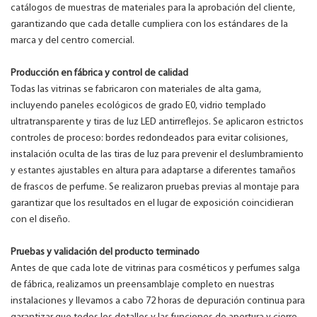
catálogos de muestras de materiales para la aprobación del cliente,
garantizando que cada detalle cumpliera con los estándares de la
marca y del centro comercial.
Producción en fábrica y control de calidad
Todas las vitrinas se fabricaron con materiales de alta gama,
incluyendo paneles ecológicos de grado E0, vidrio templado
ultratransparente y tiras de luz LED antirreflejos. Se aplicaron estrictos
controles de proceso: bordes redondeados para evitar colisiones,
instalación oculta de las tiras de luz para prevenir el deslumbramiento
y estantes ajustables en altura para adaptarse a diferentes tamaños
de frascos de perfume. Se realizaron pruebas previas al montaje para
garantizar que los resultados en el lugar de exposición coincidieran
con el diseño.
Pruebas y validación del producto terminado
Antes de que cada lote de vitrinas para cosméticos y perfumes salga
de fábrica, realizamos un preensamblaje completo en nuestras
instalaciones y llevamos a cabo 72 horas de depuración continua para