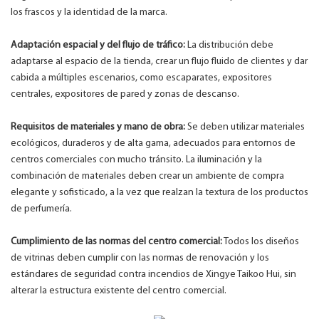
los frascos y la identidad de la marca.
Adaptación espacial y del flujo de tráfico:
La distribución debe
adaptarse al espacio de la tienda, crear un flujo fluido de clientes y dar
cabida a múltiples escenarios, como escaparates, expositores
centrales, expositores de pared y zonas de descanso.
Requisitos de materiales y mano de obra:
Se deben utilizar materiales
ecológicos, duraderos y de alta gama, adecuados para entornos de
centros comerciales con mucho tránsito. La iluminación y la
combinación de materiales deben crear un ambiente de compra
elegante y sofisticado, a la vez que realzan la textura de los productos
de perfumería.
Cumplimiento de las normas del centro comercial:
Todos los diseños
de vitrinas deben cumplir con las normas de renovación y los
estándares de seguridad contra incendios de Xingye Taikoo Hui, sin
alterar la estructura existente del centro comercial.