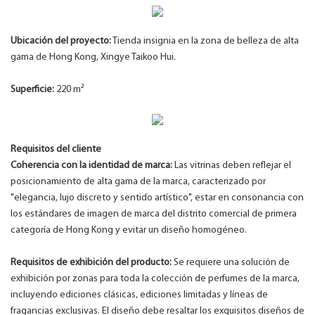
Ubicación del proyecto:
Tienda insignia en la zona de belleza de alta
gama de Hong Kong, Xingye Taikoo Hui.
Superficie:
220 m²
Requisitos del cliente
Coherencia con la identidad de marca:
Las vitrinas deben reflejar el
posicionamiento de alta gama de la marca, caracterizado por
"elegancia, lujo discreto y sentido artístico", estar en consonancia con
los estándares de imagen de marca del distrito comercial de primera
categoría de Hong Kong y evitar un diseño homogéneo.
Requisitos de exhibición del producto:
Se requiere una solución de
exhibición por zonas para toda la colección de perfumes de la marca,
incluyendo ediciones clásicas, ediciones limitadas y líneas de
fragancias exclusivas. El diseño debe resaltar los exquisitos diseños de