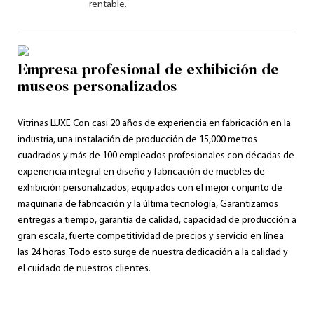
rentable.
Empresa profesional de exhibición de
museos personalizados
Vitrinas LUXE Con ​​casi 20 años de experiencia en fabricación en la
industria, una instalación de producción de 15,000 metros
cuadrados y más de 100 empleados profesionales con décadas de
experiencia integral en diseño y fabricación de muebles de
exhibición personalizados, equipados con el mejor conjunto de
maquinaria de fabricación y la última tecnología, Garantizamos
entregas a tiempo, garantía de calidad, capacidad de producción a
gran escala, fuerte competitividad de precios y servicio en línea
las 24 horas. Todo esto surge de nuestra dedicación a la calidad y
el cuidado de nuestros clientes.