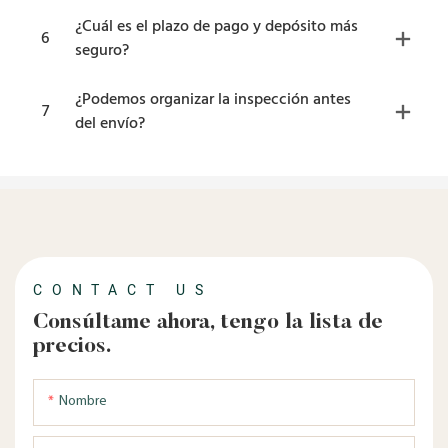
¿Cuál es el plazo de pago y depósito más
6
seguro?
¿Podemos organizar la inspección antes
7
del envío?
CONTACT US
Consúltame ahora, tengo la lista de
precios.
Nombre