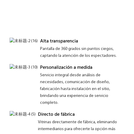
Alta transparencia
Pantalla de 360 ​​grados sin puntos ciegos,
captando la atención de los espectadores.
Personalización a medida
Servicio integral desde análisis de
necesidades, comunicación de diseño,
fabricación hasta instalación en el sitio,
brindando una experiencia de servicio
completo.
Directo de fábrica
Vitrinas directamente de fábrica, eliminando
intermediarios para ofrecerte la opción más