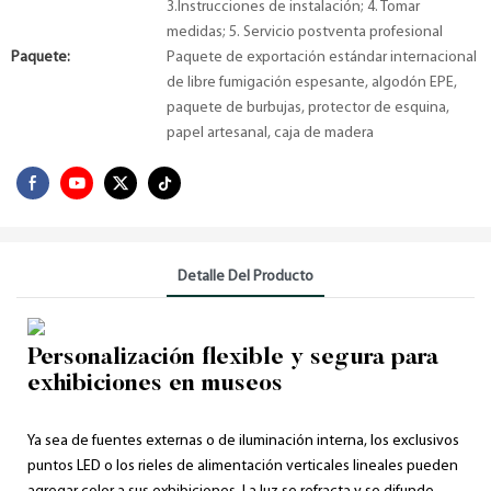
3.Instrucciones de instalación; 4. Tomar
medidas; 5. Servicio postventa profesional
Paquete:
Paquete de exportación estándar internacional
de libre fumigación espesante, algodón EPE,
paquete de burbujas, protector de esquina,
papel artesanal, caja de madera
Detalle Del Producto
Personalización flexible y segura para
exhibiciones en museos
Ya sea de fuentes externas o de iluminación interna, los exclusivos
puntos LED o los rieles de alimentación verticales lineales pueden