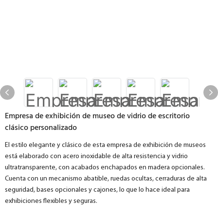
Empresa de exhibición de museo de vidrio de escritorio
clásico personalizado
El estilo elegante y clásico de esta empresa de exhibición de museos
está elaborado con acero inoxidable de alta resistencia y vidrio
ultratransparente, con acabados enchapados en madera opcionales.
Cuenta con un mecanismo abatible, ruedas ocultas, cerraduras de alta
seguridad, bases opcionales y cajones, lo que lo hace ideal para
exhibiciones flexibles y seguras.