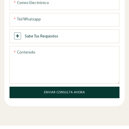
Correo Electrónico
Tel/whatsapp
Sube Tus Requisitos
Contenido
ENVIAR CONSULTA AHORA