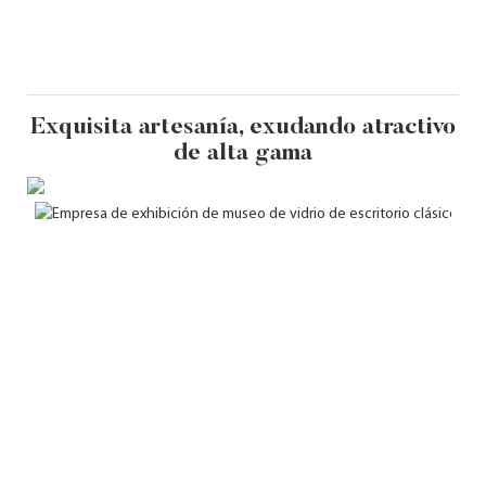
Exquisita artesanía, exudando atractivo
de alta gama