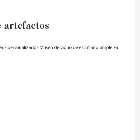
 artefactos