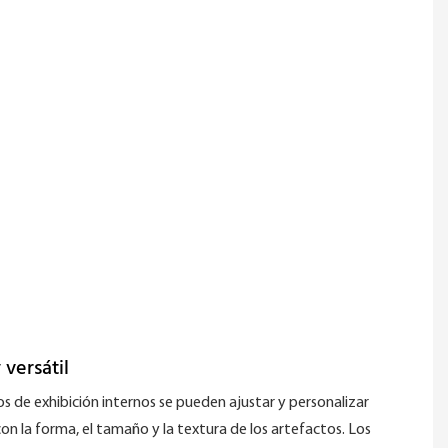
 versátil
os de exhibición internos se pueden ajustar y personalizar
on la forma, el tamaño y la textura de los artefactos. Los