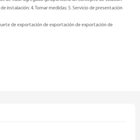
n de instalación; 4. Tomar medidas; 5. Servicio de presentación
uete de exportación de exportación de exportación de