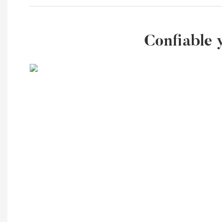
Confiable 