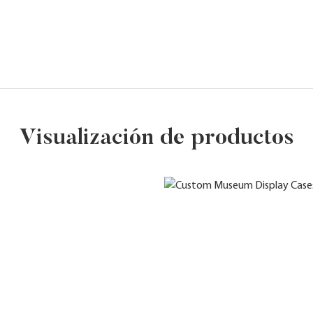
Visualización de productos