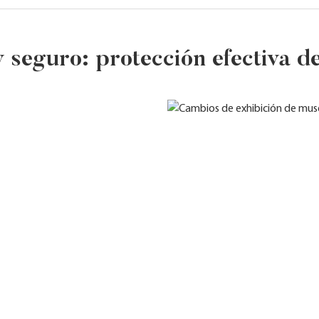
y seguro: protección efectiva de