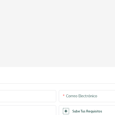
Correo Electrónico
Sube Tus Requisitos