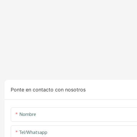
Ponte en contacto con nosotros
Nombre
Tel/whatsapp