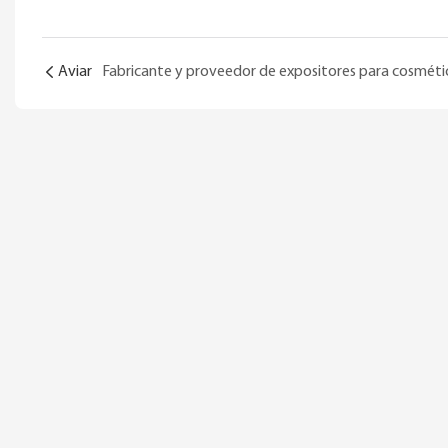
Aviar