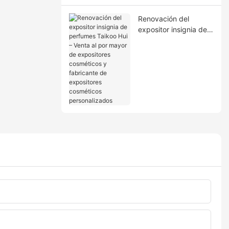
Renovación del
expositor insignia de
perfumes Taikoo Hui –
Venta al por mayor de
expositores
cosméticos y
fabricante de
expositores
cosméticos
personalizados