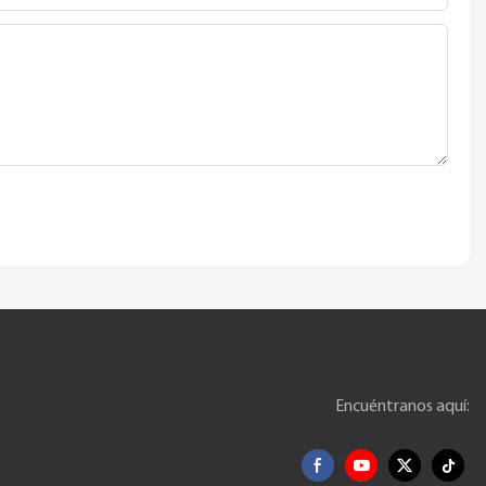
Encuéntranos aquí: