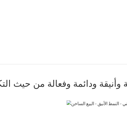
ة وأنيقة ودائمة وفعالة من حيث التك