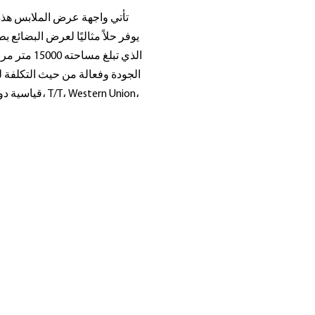
تأتي واجهة عرض الملابس هذه
يوفر حلاً مثاليًا لعرض البضائع
الذي تبلغ 
الجودة وفعالة من حيث التكلفة لم
قياسية دولية