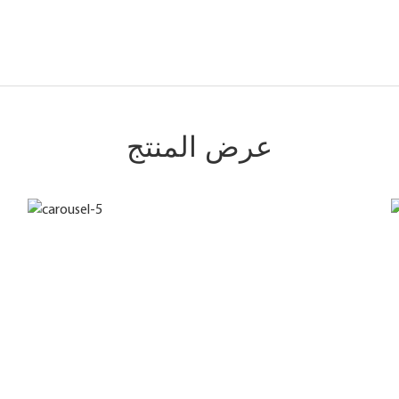
عرض المنتج