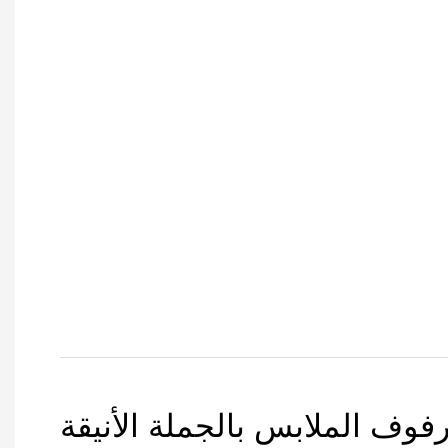
فوف الملابس بالجملة الأنيقة