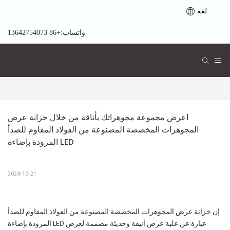
لغة
واتساب:+86 13642754073
اعرض مجموعة مجوهراتك بأناقة من خلال خزانة عرض 
المجوهرات المخصصة المصنوعة من الفولاذ المقاوم للصدأ 
المزودة بإضاءة LED
2024-10-21
إن خزانة عرض المجوهرات المخصصة المصنوعة من الفولاذ المقاوم للصدأ
المزودة بإضاءة LED عبارة عن علبة عرض أنيقة وحديثة مصممة لعرض