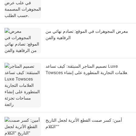
معرض المجوهرات في الموقع: تصادم نهائي من
الرفاهية والفن
تصميم المتاجر المنبثقة: كيف تساعد Luxe
Towsces العلامات التجارية المتطورة على إنشاء
مساحات تجزئة رائعة
أمين: كسر صمت القطع الأثرية لجعل التاريخ
"الكلام"