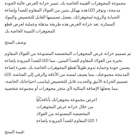
مجموعة المجوهرات القيمة الخاصة بك. تتميز خزانة العرض عالية الجودة
هذه بهيكل متين من الفولاذ المقاوم للصدأ وإضاءة LED مدمجة، وتوفر
الحماية والرؤية لمجوهراتك. بفضل تصميمها القابل للتخصيص والمواد
الممتازة، تعد خزانة العرض هذه طريقة مذهلة وعملية لعرض قطع
المجوهرات الثمينة الخاصة بك.
وصف المنتج:
تم تصميم خزانة عرض المجوهرات المخصصة المصنوعة من الفولاذ المقاوم
للصدأ المزودة بإضاءة LED بخبرة من الفولاذ المقاوم للصدأ المتين، مما
يضمن جودة وحماية تدوم طويلاً لقطع المجوهرات الخاصة بك. تضيء إضاءة
LED المدمجة مجموعتك، مما يضيف لمسة من الأناقة والرقي إلى الشاشة.
تصميم الخزانة الأنيق والحديث قابل للتخصيص ليناسب احتياجاتك الخاصة،
مما يجعلها الإضافة المثالية لأي متجر مجوهرات أو مجموعة شخصية.
قيمة المنتج: