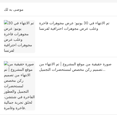
موصى به لك
تم الانتهاء في 30 يونيو: عرض مجوهرات فاخرة
وعلب عرض مجوهرات احترافية لفرنسا
صورة حقيقية من موقع المشروع | تم الانتهاء من
تصميم ركن مخصص لمستحضرات التجميل
والعطور الفاخرة في شنتشن، لخلق تجربة جمالية
فاخرة وغامرة.