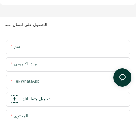
الحصول على اتصال معنا
اسم
بريد إلكتروني
Tel/WhatsApp
تحميل متطلباتك
المحتوى