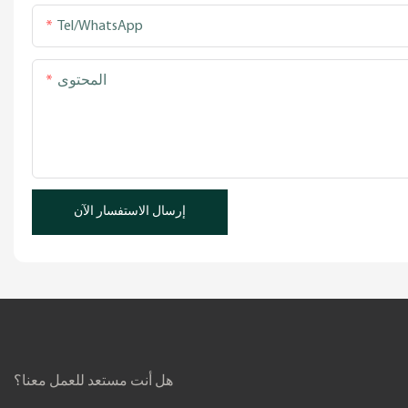
Tel/WhatsApp
المحتوى
إرسال الاستفسار الآن
هل أنت مستعد للعمل معنا؟