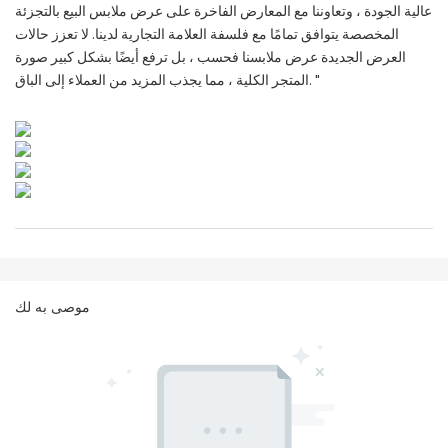
عالية الجودة ، وتعاوننا مع المعارض الفاخرة على عرض ملابس البيع بالتجزئة
المخصصة يتوافق تمامًا مع فلسفة العلامة التجارية لدينا. لا تعزز حالات
العرض الجديدة عرض ملابسنا فحسب ، بل ترفع أيضًا بشكل كبير صورة
المتجر الكلية ، مما يجذب المزيد من العملاء إلى الباق. "
موصى به لك