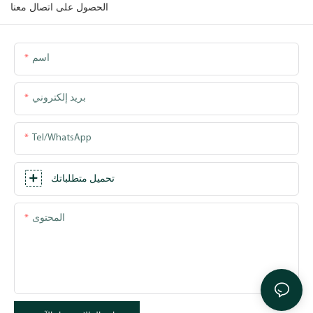
الحصول على اتصال معنا
اسم
بريد إلكتروني
Tel/WhatsApp
تحميل متطلباتك
المحتوى