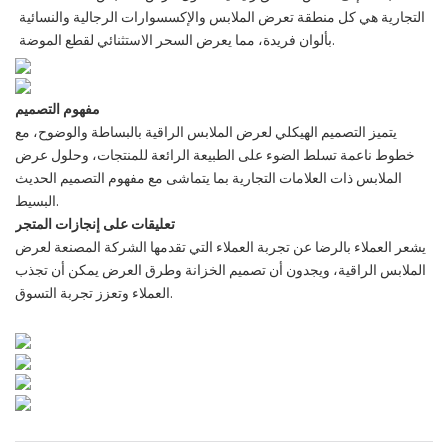
التجارية هي كل منطقة تعرض الملابس والإكسسوارات الرجالية والنسائية
بألوان فريدة، مما يعرض السحر الاستثنائي لقطع الموضة.
مفهوم التصميم
يتميز التصميم الهيكلي لعرض الملابس الراقية بالبساطة والوضوح، مع
خطوط ناعمة تسلط الضوء على الطبيعة الرائعة للمنتجات، وحلول عرض
الملابس ذات العلامات التجارية بما يتماشى مع مفهوم التصميم الحديث
البسيط.
تعليقات على إنجازات المتجر
يشعر العملاء بالرضا عن تجربة العملاء التي تقدمها الشركة المصنعة لعرض
الملابس الراقية، ويجدون أن تصميم الخزانة وطرق العرض يمكن أن تجذب
العملاء وتعزز تجربة التسوق.