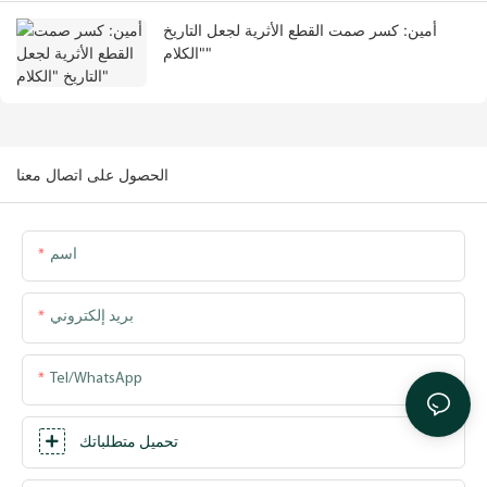
أمين: كسر صمت القطع الأثرية لجعل التاريخ
"الكلام"
الحصول على اتصال معنا
اسم
بريد إلكتروني
Tel/WhatsApp
تحميل متطلباتك