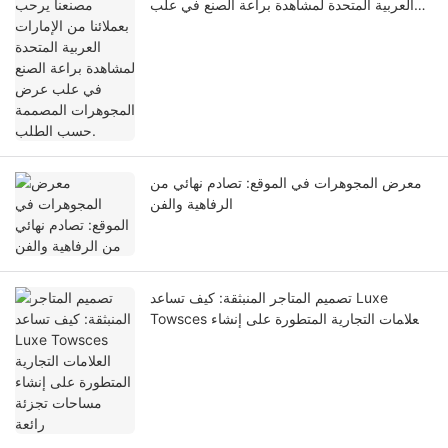
العربية المتحدة لمشاهدة براعة الصنع في علب
عرض المجوهرات المصممة حسب الطلب.
معرض المجوهرات في الموقع: تصادم نهائي من
الرفاهية والفن
تصميم المتاجر المنبثقة: كيف تساعد Luxe
Towsces العلامات التجارية المتطورة على إنشاء
مساحات تجزئة رائعة