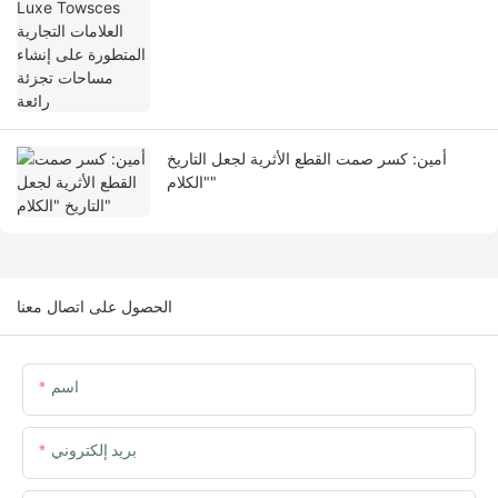
مساحات تجزئة رائعة
أمين: كسر صمت القطع الأثرية لجعل التاريخ
"الكلام"
الحصول على اتصال معنا
اسم
بريد إلكتروني