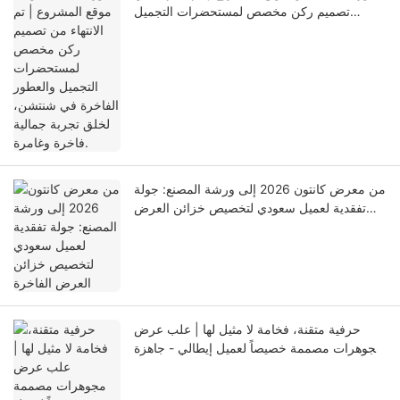
تصميم ركن مخصص لمستحضرات التجميل
والعطور الفاخرة في شنتشن، لخلق تجربة جمالية
فاخرة وغامرة.
من معرض كانتون 2026 إلى ورشة المصنع: جولة
تفقدية لعميل سعودي لتخصيص خزائن العرض
الفاخرة
حرفية متقنة، فخامة لا مثيل لها | علب عرض
مجوهرات مصممة خصيصاً لعميل إيطالي - جاهزة
للشحن!