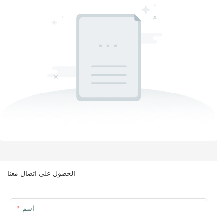
الحصول على اتصال معنا
اسم