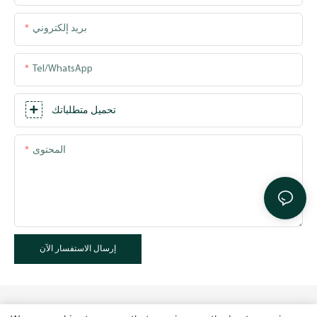
بريد إلكتروني
Tel/WhatsApp
تحميل متطلباتك
المحتوى
إرسال الاستفسار الآن