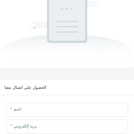
الحصول على اتصال معنا
اسم
بريد إلكتروني