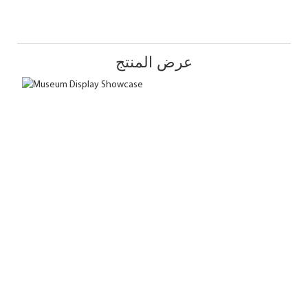
عرض المنتج