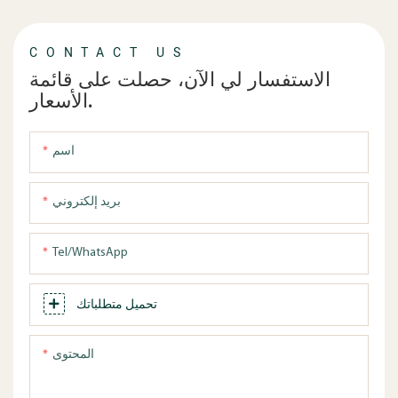
CONTACT US
الاستفسار لي الآن، حصلت على قائمة
الأسعار.
اسم
بريد إلكتروني
Tel/WhatsApp
تحميل متطلباتك
المحتوى