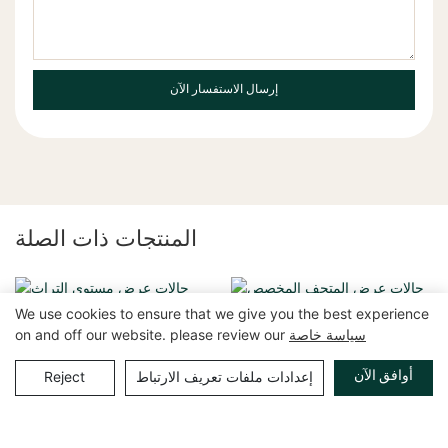
إرسال الاستفسار الآن
المنتجات ذات الصلة
We use cookies to ensure that we give you the best experience
سياسة خاصة
on and off our website. please review our
أوافق الآن
إعدادات ملفات تعريف الارتباط
Reject