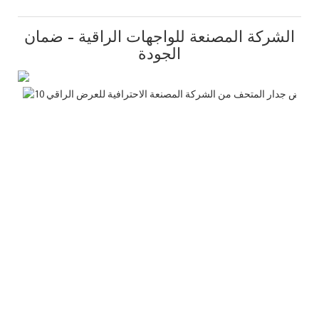
الشركة المصنعة للواجهات الراقية - ضمان
الجودة