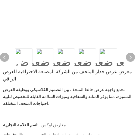
معرض عرض جدار المتحف من الشركة المصنعة الاحترافية للعرض
الراقي
تجمع واجهة عرض حائط المتحف بين التصميم الكلاسيكي ووظيفة العرض
المتميزة، مما يوفر المتانة والشفافية وميزات السلامة القابلة للتخصيص لتلبية
احتياجات المتحف المختلفة.
معارض لوكس
اسم العلامة التجارية: