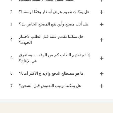
هل يمكنك تقديم عرض أسعار وفقًا لرسمنا؟
2
هل أنت مصنع وأين يقع المصنع الخاص بك؟
3
هل يمكننا تقديم عينة قبل الطلب لاختبار
4
الجودة؟
إذا تم تقديم الطلب كم من الوقت سيستغرق
5
في الإنتاج؟
ما هو مصطلح الدفع والإيداع الأكثر أمانا؟
6
هل يمكننا ترتيب التفتيش قبل الشحن؟
7