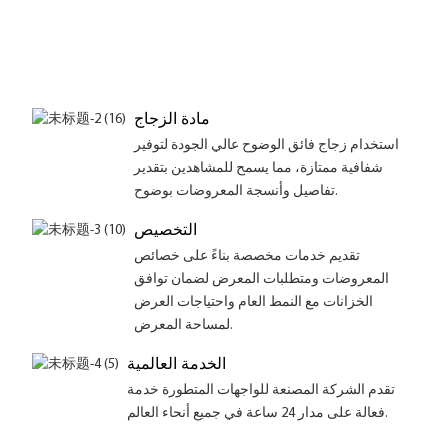
مادة الزجاج
استخدام زجاج فائق الوضوح عالي الجودة لتوفير
شفافية ممتازة، مما يسمح للمشاهدين بتقدير
تفاصيل وأنسجة المعروضات بوضوح.
التخصيص
تقديم خدمات مخصصة بناءً على خصائص
المعروضات ومتطلبات المعرض لضمان توافق
الخزانات مع النمط العام واحتياجات العرض
لمساحة المعرض.
الخدمة العالمية
تقدم الشركة المصنعة للواجهات المتطورة خدمة
فعالة على مدار 24 ساعة في جميع أنحاء العالم.