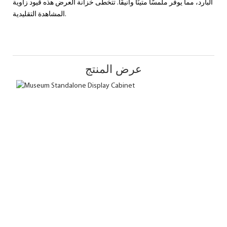
البارد، مما يوفر ملمسًا متينًا وأنيقًا. تتخطى خزانة العرض هذه قيود زاوية
المشاهدة التقليدية.
عرض المنتج