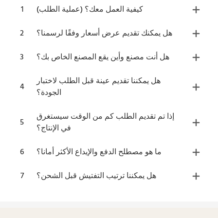
كيفية العمل معك؟ (عملية الطلب)
1
هل يمكنك تقديم عرض أسعار وفقًا لرسمنا؟
2
هل أنت مصنع وأين يقع المصنع الخاص بك؟
3
هل يمكننا تقديم عينة قبل الطلب لاختبار
4
الجودة؟
إذا تم تقديم الطلب كم من الوقت سيستغرق
5
في الإنتاج؟
ما هو مصطلح الدفع والإيداع الأكثر أمانا؟
6
هل يمكننا ترتيب التفتيش قبل الشحن؟
7