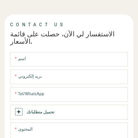
CONTACT US
الاستفسار لي الآن، حصلت على قائمة
الأسعار.
اسم
بريد إلكتروني
Tel/WhatsApp
تحميل متطلباتك
المحتوى