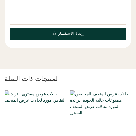
إرسال الاستفسار الآن
المنتجات ذات الصلة