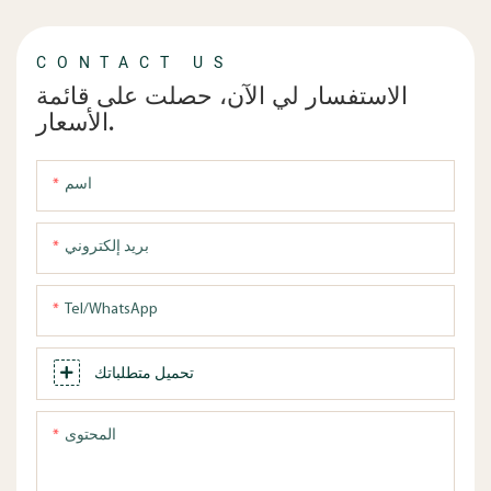
CONTACT US
الاستفسار لي الآن، حصلت على قائمة
الأسعار.
اسم
بريد إلكتروني
Tel/WhatsApp
تحميل متطلباتك
المحتوى