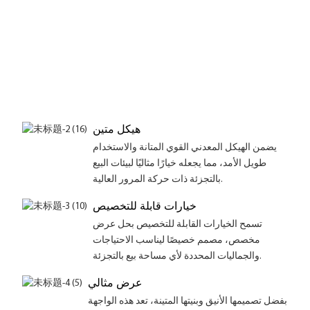
هيكل متين
يضمن الهيكل المعدني القوي المتانة والاستخدام
طويل الأمد، مما يجعله خيارًا مثاليًا لبيئات البيع
بالتجزئة ذات حركة المرور العالية.
خيارات قابلة للتخصيص
تسمح الخيارات القابلة للتخصيص بحل عرض
مخصص، مصمم خصيصًا ليناسب الاحتياجات
والجماليات المحددة لأي مساحة بيع بالتجزئة.
عرض مثالي
بفضل تصميمها الأنيق وبنيتها المتينة، تعد هذه الواجهة