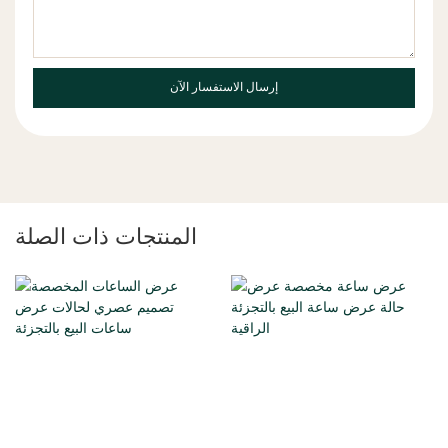
إرسال الاستفسار الآن
المنتجات ذات الصلة