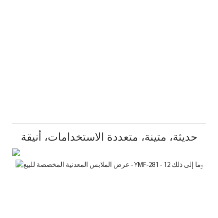
حديثة، متينة، متعددة الاستخدامات، أنيقة