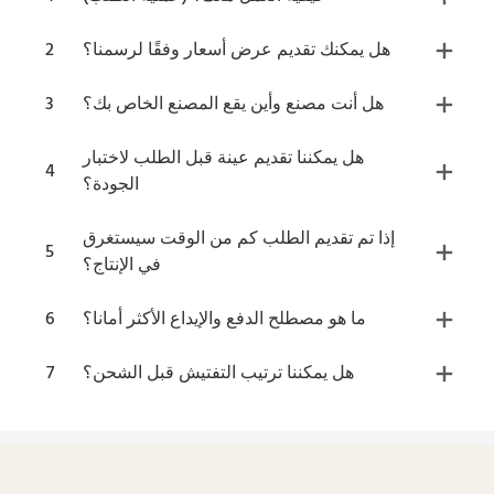
هل يمكنك تقديم عرض أسعار وفقًا لرسمنا؟
2
هل أنت مصنع وأين يقع المصنع الخاص بك؟
3
هل يمكننا تقديم عينة قبل الطلب لاختبار
4
الجودة؟
إذا تم تقديم الطلب كم من الوقت سيستغرق
5
في الإنتاج؟
ما هو مصطلح الدفع والإيداع الأكثر أمانا؟
6
هل يمكننا ترتيب التفتيش قبل الشحن؟
7