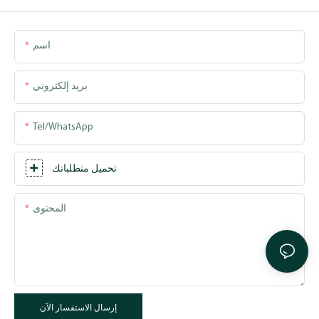
اسم
بريد إلكتروني
Tel/WhatsApp
تحميل متطلباتك
المحتوى
إرسال الاستفسار الآن