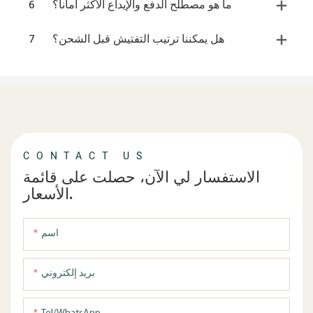
ما هو مصطلح الدفع والإيداع الأكثر أمانا؟
6
هل يمكننا ترتيب التفتيش قبل الشحن؟
7
CONTACT US
الاستفسار لي الآن، حصلت على قائمة
الأسعار.
اسم
بريد إلكتروني