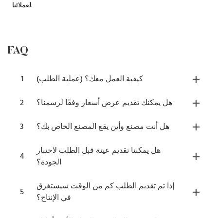
لعملائنا.
FAQ
كيفية العمل معك؟ (عملية الطلب)
1
هل يمكنك تقديم عرض أسعار وفقًا لرسمنا؟
2
هل أنت مصنع وأين يقع المصنع الخاص بك؟
3
هل يمكننا تقديم عينة قبل الطلب لاختبار
4
الجودة؟
إذا تم تقديم الطلب كم من الوقت سيستغرق
5
في الإنتاج؟