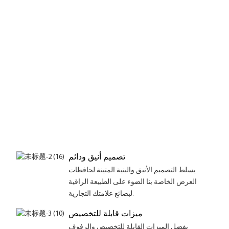
تصميم أنيق ودائم
يسلط التصميم الأنيق والبنية المتينة لحافظات
العرض الخاصة بنا الضوء على الطبيعة الراقية
لبضائع علامتك التجارية.
ميزات قابلة للتخصيص
بفضل الميزات القابلة للتخصيص والرفوف