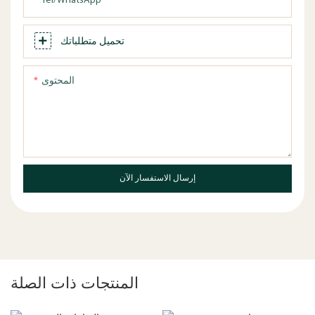
Tel/WhatsApp
تحميل متطلباتك
المحتوى
إرسال الاستفسار الآن
المنتجات ذات الصلة