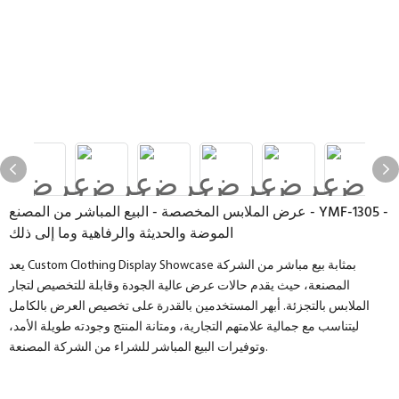
عرض الملابس المخصصة - البيع المباشر من المصنع - YMF-1305 -
الموضة والحديثة والرفاهية وما إلى ذلك
يعد Custom Clothing Display Showcase بمثابة بيع مباشر من الشركة
المصنعة، حيث يقدم حالات عرض عالية الجودة وقابلة للتخصيص لتجار
الملابس بالتجزئة. أبهر المستخدمين بالقدرة على تخصيص العرض بالكامل
ليتناسب مع جمالية علامتهم التجارية، ومتانة المنتج وجودته طويلة الأمد،
وتوفيرات البيع المباشر للشراء من الشركة المصنعة.