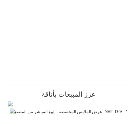
عزز المبيعات بأناقة