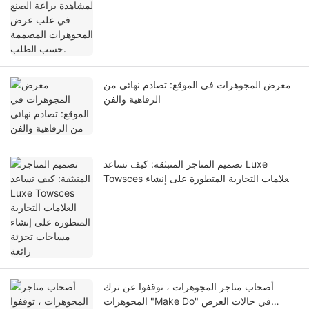
معرض المجوهرات في الموقع: تصادم نهائي من
الرفاهية والفن
تصميم المتاجر المنبثقة: كيف تساعد Luxe
Towsces العلامات التجارية المتطورة على إنشاء
مساحات تجزئة رائعة
أصحاب متاجر المجوهرات ، توقفوا عن ترك
المجوهرات "Make Do" في حالات العرض