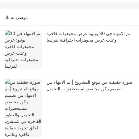
موصى به لك
تم الانتهاء في 30 يونيو: عرض مجوهرات فاخرة
وعلب عرض مجوهرات احترافية لفرنسا
صورة حقيقية من موقع المشروع | تم الانتهاء من
تصميم ركن مخصص لمستحضرات التجميل
والعطور الفاخرة في شنتشن، لخلق تجربة جمالية
فاخرة وغامرة.