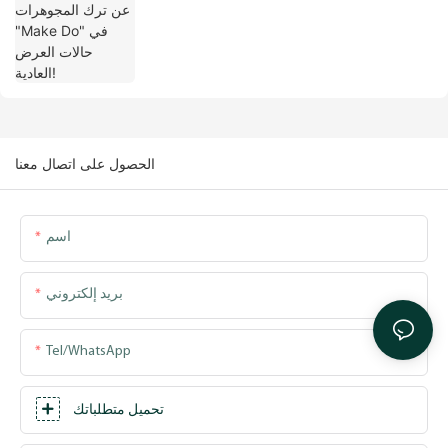
العادية!
الحصول على اتصال معنا
اسم
بريد إلكتروني
Tel/WhatsApp
تحميل متطلباتك