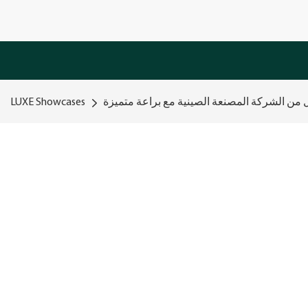
LUXE Showcases