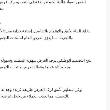
تضمن المواد عالية الجودة والدقة في التصميم رف عرض 
مستحضرات التجميل الخاصة بك.
ع
يخلق البناء الأنيق والاهتمام بالتفاصيل إضافة جذابة بصريًا 
بالتجزئة، مما يعزز العرض العام لمنتجات التجميل الخاصة بك.
يتيح التصميم الوظيفي لرف العرض سهولة التنظيم وسهولة 
يجعله أداة عملية وفعالة لعرض منتجات التجميل الخاصة بك.
يوفر المظهر الأنيق لرف العرض طريقة فريدة وجذابة
التجميل، مما يجذب العملاء من خلال عرضه الأنيق والمنظم.