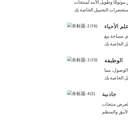
موثوقًا وطويل الأمد لمنتجات
لم الأحياء
لأي مساحة بيع
الوظيفة
الوصول، مما
جاذبية
 لعرض منتجات