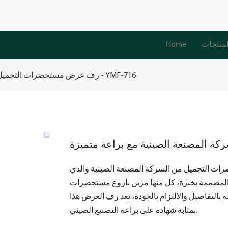
لمنتجات
Home
رف عرض مستحضرات التجميل من الشركة المصنعة الصينية مع براعة متميزة - YMF-716
ات التجميل من الشركة المصنعة الصينية والذي
 المصممة بخبرة، كل منها مزين بأروع مستحضرات
ه بالتفاصيل والالتزام بالجودة، يعد رف العرض هذا
بمثابة شهادة على براعة التصنيع الصيني.