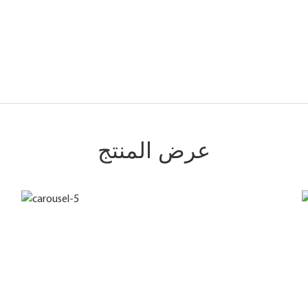
عرض المنتج