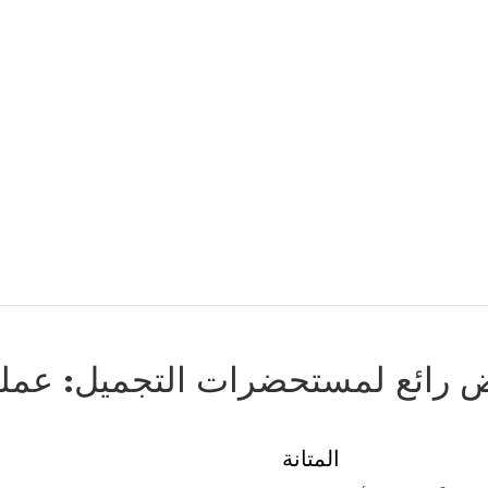
رائع لمستحضرات التجميل: عملي
المتانة