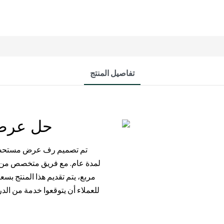
تفاصيل المنتج
حل عرض مستحضرات التجميل الرائع
تم تصميم رف عرض مستحضرات
مربع، يتم تقديم هذا المنتج بس
للعملاء أن يتوقعوا خدمة من الدر