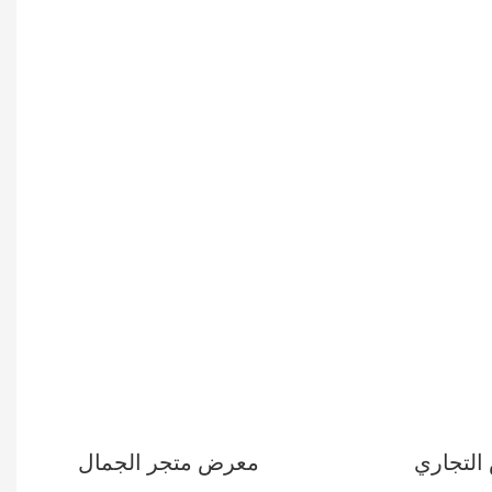
لتجاري
معرض متجر الجمال