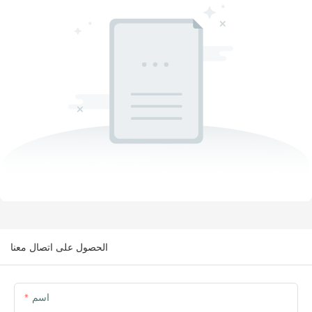
الحصول على اتصال معنا
اسم