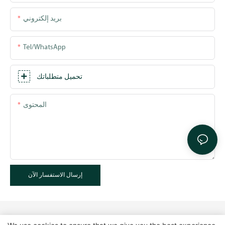
بريد إلكتروني
Tel/WhatsApp
تحميل متطلباتك
المحتوى
إرسال الاستفسار الآن