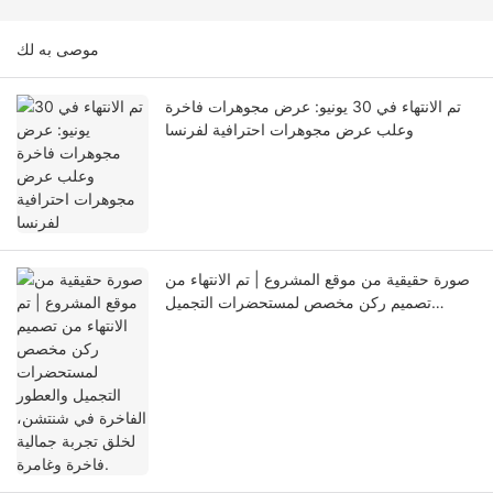
موصى به لك
تم الانتهاء في 30 يونيو: عرض مجوهرات فاخرة
وعلب عرض مجوهرات احترافية لفرنسا
صورة حقيقية من موقع المشروع | تم الانتهاء من
تصميم ركن مخصص لمستحضرات التجميل
والعطور الفاخرة في شنتشن، لخلق تجربة جمالية
فاخرة وغامرة.