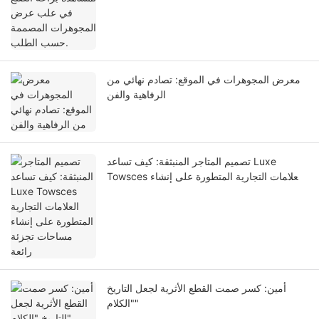
معرض المجوهرات في الموقع: تصادم نهائي من
الرفاهية والفن
تصميم المتاجر المنبثقة: كيف تساعد Luxe
Towsces العلامات التجارية المتطورة على إنشاء
مساحات تجزئة رائعة
أمين: كسر صمت القطع الأثرية لجعل التاريخ
"الكلام"