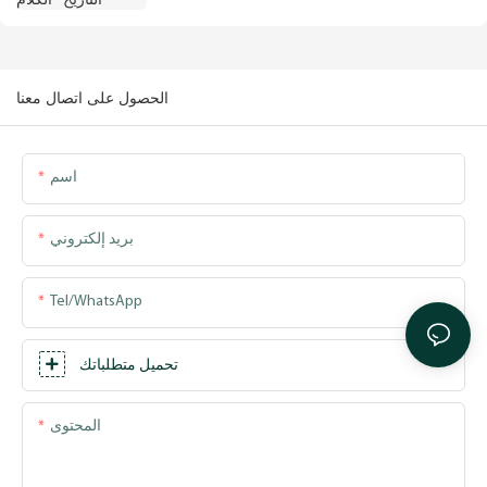
الحصول على اتصال معنا
اسم
بريد إلكتروني
Tel/WhatsApp
تحميل متطلباتك
المحتوى