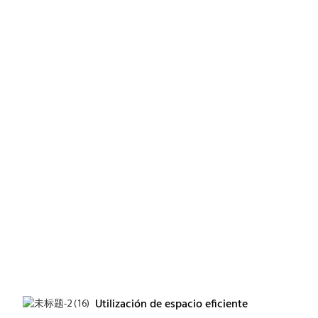
Utilización de espacio eficiente