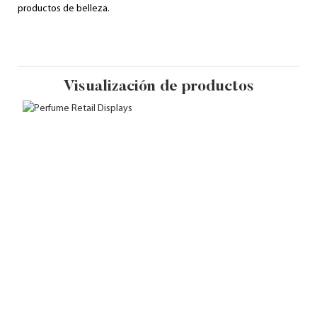
productos de belleza.
Visualización de productos