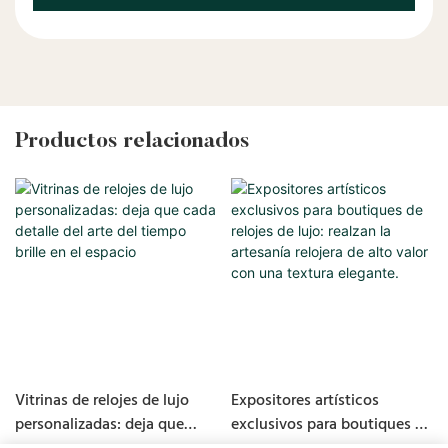
Productos relacionados
Vitrinas de relojes de lujo
Expositores artísticos
personalizadas: deja que
exclusivos para boutiques de