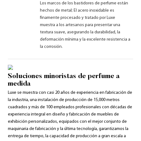
Los marcos de los bastidores de perfume están
hechos de metal; El acero inoxidable es
finamente procesado y tratado por Luxe
muestra a los artesanos para presentar una
textura suave, asegurando la durabilidad, la
deformación mínima y la excelente resistencia a
la corrosión.
Soluciones minoristas de perfume a
medida
Luxe se muestra con casi 20 años de experiencia en fabricación de
la industria, una instalación de producción de 15,000 metros
cuadrados y más de 100 empleados profesionales con décadas de
experiencia integral en diseño y fabricación de muebles de
exhibición personalizados, equipados con el mejor conjunto de
maquinaria de fabricación y la última tecnología, garantizamos la
entrega de tiempo, la capacidad de producción a gran escala a