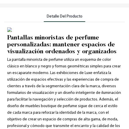
Detalle Del Producto
Pantallas minoristas de perfume
personalizadas: mantener espacios de
visualización ordenados y organizados
La pantalla minorista de perfume utiliza un esquema de color
clásico en blanco y negro y formas geométricas simples para crear
un escaparate moderno. Las exhibiciones de Luxe enfatiza la
utilización de espacios efectivas y las experiencias de compra de
clientes a través de la segmentación clara de la marca, diversos
formularios de visualización y un diseño inteligente de iluminación
para facilitar la navegación y selección de productos. Además, el
diseño de muebles boutique de perfume sigue de cerca el estilo
de cada marca para reforzar la identidad de la marca, con el
objetivo de crear un espacio de compras de alta gama, de moda,
profesional y cómodo que transmite el encanto y la calidad de los