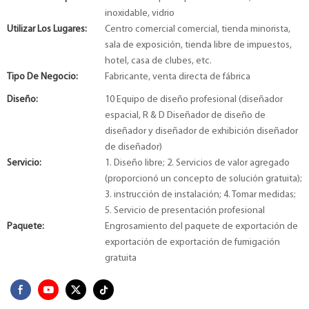
inoxidable, vidrio
Utilizar Los Lugares:
Centro comercial comercial, tienda minorista,
sala de exposición, tienda libre de impuestos,
hotel, casa de clubes, etc.
Tipo De Negocio:
Fabricante, venta directa de fábrica
Diseño:
10 Equipo de diseño profesional (diseñador
espacial, R & D Diseñador de diseño de
diseñador y diseñador de exhibición diseñador
de diseñador)
Servicio:
1. Diseño libre; 2. Servicios de valor agregado
(proporcionó un concepto de solución gratuita);
3. instrucción de instalación; 4. Tomar medidas;
5. Servicio de presentación profesional
Paquete:
Engrosamiento del paquete de exportación de
exportación de exportación de fumigación
gratuita