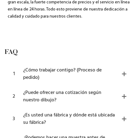
gran escala, la fuerte competencia de precios y el servicio en línea
en línea de 24 horas. Todo esto proviene de nuestra dedicación a
calidad y cuidado para nuestros clientes.
FAQ
¿Cómo trabajar contigo? (Proceso de
1
pedido)
¿Puede ofrecer una cotización según
2
nuestro dibujo?
¿Es usted una fábrica y dónde está ubicada
3
su fábrica?
¿Podemos hacer una muestra antes de