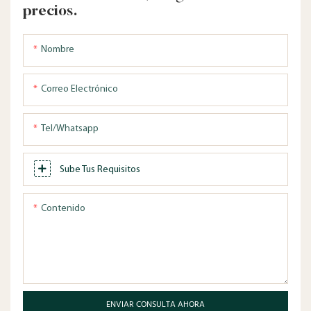
precios.
Nombre
Correo Electrónico
Tel/whatsapp
Sube Tus Requisitos
Contenido
ENVIAR CONSULTA AHORA