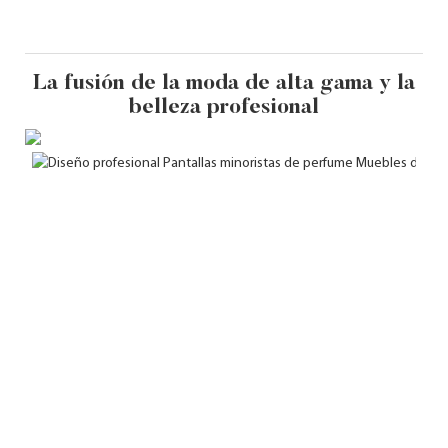
La fusión de la moda de alta gama y la
belleza profesional