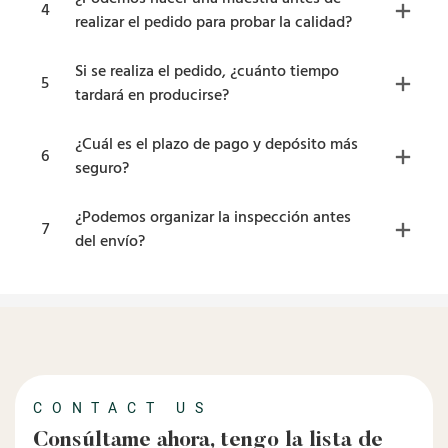
4
realizar el pedido para probar la calidad?
Si se realiza el pedido, ¿cuánto tiempo
5
tardará en producirse?
¿Cuál es el plazo de pago y depósito más
6
seguro?
¿Podemos organizar la inspección antes
7
del envío?
CONTACT US
Consúltame ahora, tengo la lista de