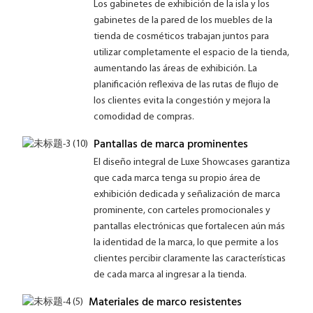
Los gabinetes de exhibición de la isla y los
gabinetes de la pared de los muebles de la
tienda de cosméticos trabajan juntos para
utilizar completamente el espacio de la tienda,
aumentando las áreas de exhibición. La
planificación reflexiva de las rutas de flujo de
los clientes evita la congestión y mejora la
comodidad de compras.
Pantallas de marca prominentes
El diseño integral de Luxe Showcases garantiza
que cada marca tenga su propio área de
exhibición dedicada y señalización de marca
prominente, con carteles promocionales y
pantallas electrónicas que fortalecen aún más
la identidad de la marca, lo que permite a los
clientes percibir claramente las características
de cada marca al ingresar a la tienda.
Materiales de marco resistentes