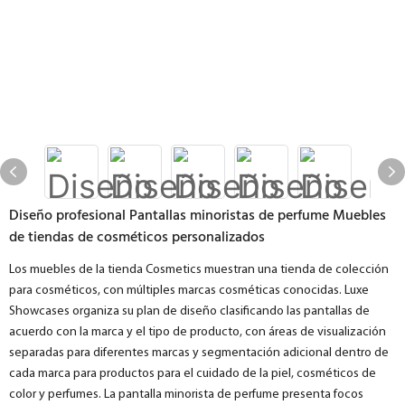
Diseño profesional Pantallas minoristas de perfume Muebles
de tiendas de cosméticos personalizados
Los muebles de la tienda Cosmetics muestran una tienda de colección
para cosméticos, con múltiples marcas cosméticas conocidas. Luxe
Showcases organiza su plan de diseño clasificando las pantallas de
acuerdo con la marca y el tipo de producto, con áreas de visualización
separadas para diferentes marcas y segmentación adicional dentro de
cada marca para productos para el cuidado de la piel, cosméticos de
color y perfumes. La pantalla minorista de perfume presenta focos