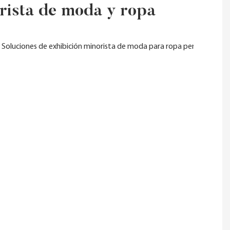
orista de moda y ropa