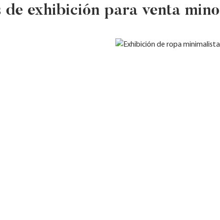
s de exhibición para venta min