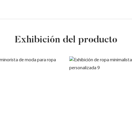
Exhibición del producto