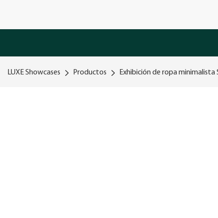
LUXE Showcases
Productos
Exhibición de ropa minimalista