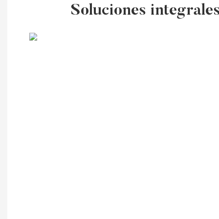
Soluciones integrale