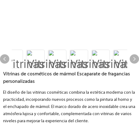
Vitrinas de cosméticos de mármol Escaparate de fragancias
personalizadas
El diseño de las vitrinas cosméticas combina la estética moderna con la
practicidad, incorporando nuevos procesos como la pintura al horno y
el enchapado de mármol. El marco dorado de acero inoxidable crea una
atmósfera lujosa y confortable, complementada con vitrinas de varios
niveles para mejorar la experiencia del cliente.