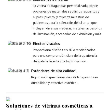
La vitrina de fragancias personalizada ofrece
opciones de materiales según los requisitos y
el presupuesto, y muestra muestras de
gabinetes para la selección del cliente, que
incluyen diversas maderas, metales, accesorios
de iluminación, accesorios de exhibición y más.
Efectos visuales
Proporciona diseños en 3D o renderizados
para una comprensión clara de la apariencia
del gabinete antes de la producción.
Estándares de alta calidad
Rigurosas inspecciones de calidad garantizan
durabilidad y atractivo estético.
Soluciones de vitrinas cosméticas a