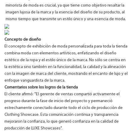
minorista de moda es crucial, ya que tiene como objetivo resaltar la
imagen lujosa de la marca y la esencia del diseño de su producto, al
mismo tiempo que transmite un estilo único y una esencia de moda.
Concepto de diseño
El concepto de exhibición de moda personalizada para toda la tienda
combina moda con elementos artísticos, enfatizando el diseño
estético de la ropa y el estilo único de la marca. No sólo se centra en
la estética sino también en la funcionalidad, la calidad y la alineación
con la imagen de marca del cliente, mostrando el encanto de lujo y el
enfoque vanguardista de la marca.
Comentarios sobre los logros de la tienda
El cliente afirmó: "El gerente de ventas compartió activamente el
progreso durante la fase de inicio del proyecto y permaneció
estrechamente conectado durante todo el ciclo de producción de
Clothing Showcase. Esta comunicación continua y transparencia
mejoraron la confianza, lo que generó confianza en la calidad de
producción de LUXE Showcases".