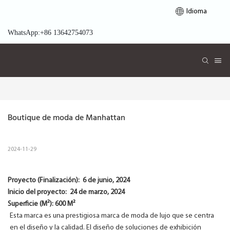
Idioma
WhatsApp:+86 13642754073
Boutique de moda de Manhattan
2024-11-29
Proyecto (Finalización):
6 de junio, 2024
Inicio del proyecto:
24 de marzo, 2024
Superficie (M²): 600 M²
Esta marca es una prestigiosa marca de moda de lujo que se centra
en el diseño y la calidad. El diseño de soluciones de exhibición