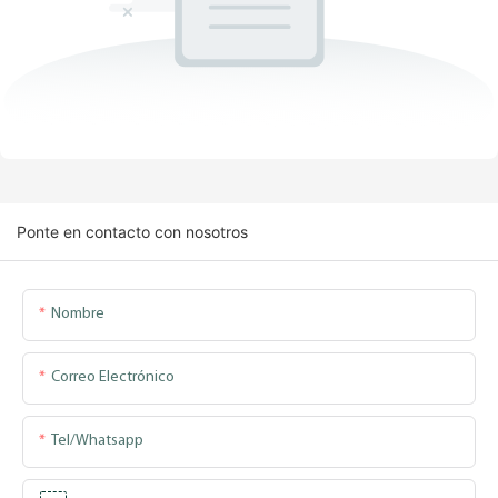
Ponte en contacto con nosotros
Nombre
Correo Electrónico
Tel/whatsapp