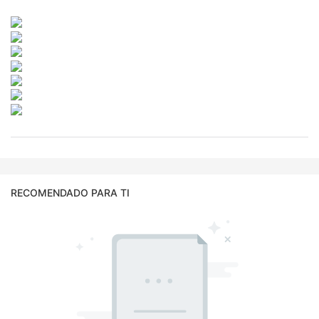
RECOMENDADO PARA TI