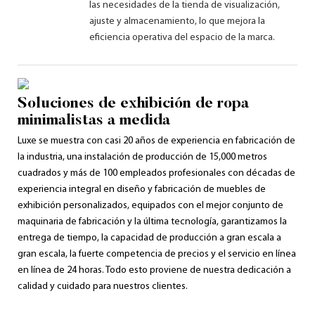
las necesidades de la tienda de visualización,
ajuste y almacenamiento, lo que mejora la
eficiencia operativa del espacio de la marca.
Soluciones de exhibición de ropa
minimalistas a medida
Luxe se muestra con casi 20 años de experiencia en fabricación de
la industria, una instalación de producción de 15,000 metros
cuadrados y más de 100 empleados profesionales con décadas de
experiencia integral en diseño y fabricación de muebles de
exhibición personalizados, equipados con el mejor conjunto de
maquinaria de fabricación y la última tecnología, garantizamos la
entrega de tiempo, la capacidad de producción a gran escala a
gran escala, la fuerte competencia de precios y el servicio en línea
en línea de 24 horas. Todo esto proviene de nuestra dedicación a
calidad y cuidado para nuestros clientes.