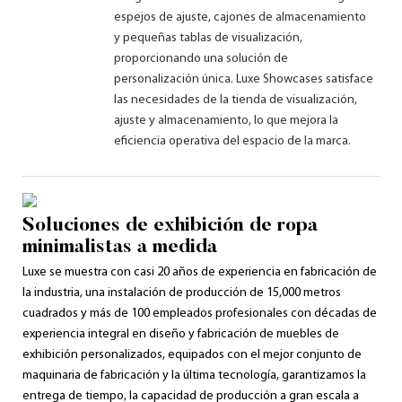
espejos de ajuste, cajones de almacenamiento
y pequeñas tablas de visualización,
proporcionando una solución de
personalización única. Luxe Showcases satisface
las necesidades de la tienda de visualización,
ajuste y almacenamiento, lo que mejora la
eficiencia operativa del espacio de la marca.
Soluciones de exhibición de ropa
minimalistas a medida
Luxe se muestra con casi 20 años de experiencia en fabricación de
la industria, una instalación de producción de 15,000 metros
cuadrados y más de 100 empleados profesionales con décadas de
experiencia integral en diseño y fabricación de muebles de
exhibición personalizados, equipados con el mejor conjunto de
maquinaria de fabricación y la última tecnología, garantizamos la
entrega de tiempo, la capacidad de producción a gran escala a