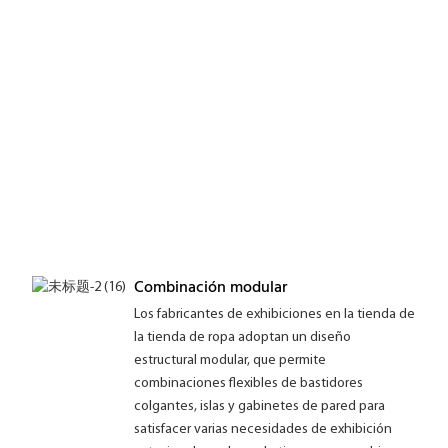
Combinación modular
Los fabricantes de exhibiciones en la tienda de
la tienda de ropa adoptan un diseño
estructural modular, que permite
combinaciones flexibles de bastidores
colgantes, islas y gabinetes de pared para
satisfacer varias necesidades de exhibición