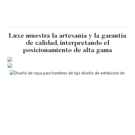
Luxe muestra la artesanía y la garantía
de calidad, interpretando el
posicionamiento de alta gama