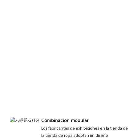
Combinación modular
Los fabricantes de exhibiciones en la tienda de
la tienda de ropa adoptan un diseño