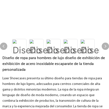
Diseño de ropa para hombres de lujo diseño de exhibición de
exhibición de acero inoxidable escaparate de la tienda
personalizada
Luxe Showcases presenta su último diseño para tiendas de ropa para
hombres de lujo ligero, adecuados para centros comerciales de alta
gama y distritos minoristas modernos. La ropa de la ropa integra un
lenguaje de diseño de moda moderno, creando un espacio que
combina la exhibición de productos, la transmisión de cultura de la
marca y la experiencia mejorada del consumidor. La tienda de ropa se