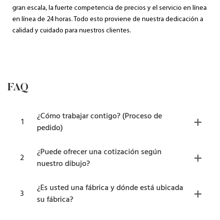
gran escala, la fuerte competencia de precios y el servicio en línea
en línea de 24 horas. Todo esto proviene de nuestra dedicación a
calidad y cuidado para nuestros clientes.
FAQ
¿Cómo trabajar contigo? (Proceso de
1
pedido)
¿Puede ofrecer una cotización según
2
nuestro dibujo?
¿Es usted una fábrica y dónde está ubicada
3
su fábrica?