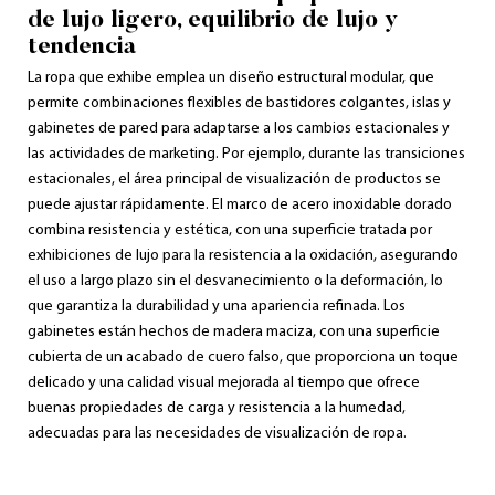
de lujo ligero, equilibrio de lujo y
tendencia
La ropa que exhibe emplea un diseño estructural modular, que
permite combinaciones flexibles de bastidores colgantes, islas y
gabinetes de pared para adaptarse a los cambios estacionales y
las actividades de marketing. Por ejemplo, durante las transiciones
estacionales, el área principal de visualización de productos se
puede ajustar rápidamente. El marco de acero inoxidable dorado
combina resistencia y estética, con una superficie tratada por
exhibiciones de lujo para la resistencia a la oxidación, asegurando
el uso a largo plazo sin el desvanecimiento o la deformación, lo
que garantiza la durabilidad y una apariencia refinada. Los
gabinetes están hechos de madera maciza, con una superficie
cubierta de un acabado de cuero falso, que proporciona un toque
delicado y una calidad visual mejorada al tiempo que ofrece
buenas propiedades de carga y resistencia a la humedad,
adecuadas para las necesidades de visualización de ropa.