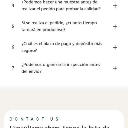
¿Podemos hacer una muestra antes de
4
realizar el pedido para probar la calidad?
Si se realiza el pedido, ¿cuánto tiempo
5
tardará en producirse?
¿Cuál es el plazo de pago y depósito más
6
seguro?
¿Podemos organizar la inspección antes
7
del envío?
CONTACT US