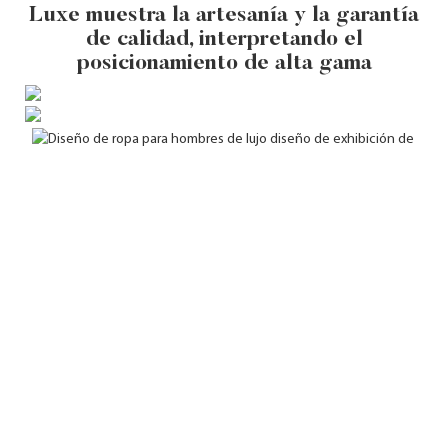
Luxe muestra la artesanía y la garantía
de calidad, interpretando el
posicionamiento de alta gama