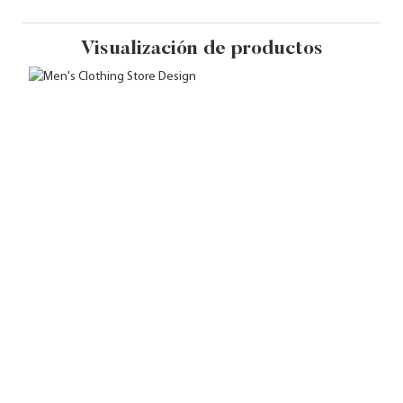
Visualización de productos