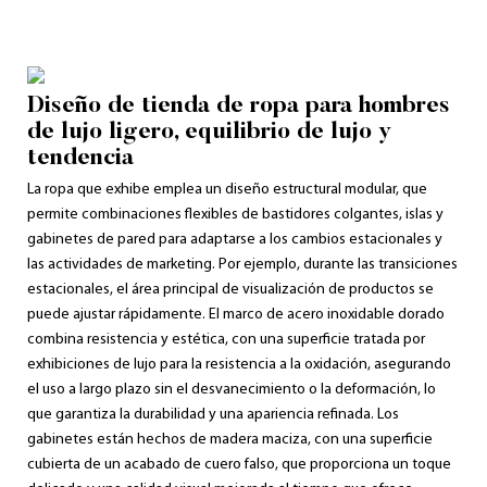
Diseño de tienda de ropa para hombres
de lujo ligero, equilibrio de lujo y
tendencia
La ropa que exhibe emplea un diseño estructural modular, que
permite combinaciones flexibles de bastidores colgantes, islas y
gabinetes de pared para adaptarse a los cambios estacionales y
las actividades de marketing. Por ejemplo, durante las transiciones
estacionales, el área principal de visualización de productos se
puede ajustar rápidamente. El marco de acero inoxidable dorado
combina resistencia y estética, con una superficie tratada por
exhibiciones de lujo para la resistencia a la oxidación, asegurando
el uso a largo plazo sin el desvanecimiento o la deformación, lo
que garantiza la durabilidad y una apariencia refinada. Los
gabinetes están hechos de madera maciza, con una superficie
cubierta de un acabado de cuero falso, que proporciona un toque