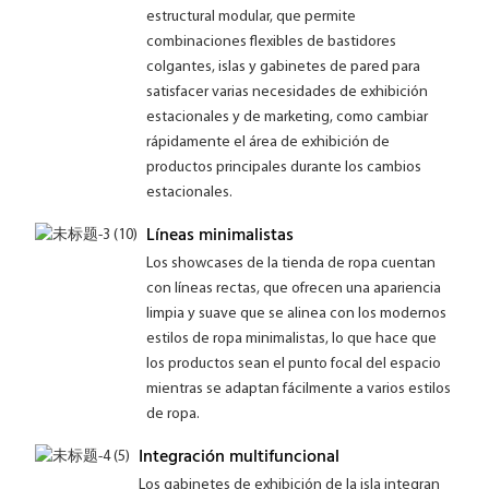
estructural modular, que permite
combinaciones flexibles de bastidores
colgantes, islas y gabinetes de pared para
satisfacer varias necesidades de exhibición
estacionales y de marketing, como cambiar
rápidamente el área de exhibición de
productos principales durante los cambios
estacionales.
Líneas minimalistas
Los showcases de la tienda de ropa cuentan
con líneas rectas, que ofrecen una apariencia
limpia y suave que se alinea con los modernos
estilos de ropa minimalistas, lo que hace que
los productos sean el punto focal del espacio
mientras se adaptan fácilmente a varios estilos
de ropa.
Integración multifuncional
Los gabinetes de exhibición de la isla integran