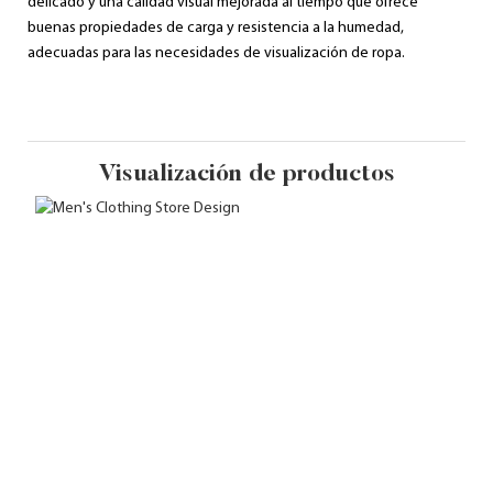
delicado y una calidad visual mejorada al tiempo que ofrece
buenas propiedades de carga y resistencia a la humedad,
adecuadas para las necesidades de visualización de ropa.
Visualización de productos