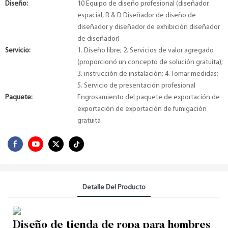
Diseño:
10 Equipo de diseño profesional (diseñador
espacial, R & D Diseñador de diseño de
diseñador y diseñador de exhibición diseñador
de diseñador)
Servicio:
1. Diseño libre; 2. Servicios de valor agregado
(proporcionó un concepto de solución gratuita);
3. instrucción de instalación; 4. Tomar medidas;
5. Servicio de presentación profesional
Paquete:
Engrosamiento del paquete de exportación de
exportación de exportación de fumigación
gratuita
Detalle Del Producto
Diseño de tienda de ropa para hombres