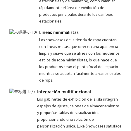
estacionales y de marketing, como cambiar
rápidamente el área de exhibición de
productos principales durante los cambios
estacionales.
Líneas minimalistas
Los showcases de la tienda de ropa cuentan
con líneas rectas, que ofrecen una apariencia
limpia y suave que se alinea con los modernos
estilos de ropa minimalistas, lo que hace que
los productos sean el punto focal del espacio
mientras se adaptan fácilmente a varios estilos
de ropa.
Integración multifuncional
Los gabinetes de exhibición de la isla integran
espejos de ajuste, cajones de almacenamiento
y pequeñas tablas de visualización,
proporcionando una solución de
personalización única. Luxe Showcases satisface