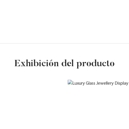
Exhibición del producto