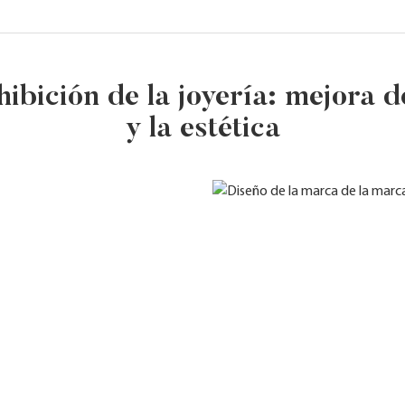
ibición de la joyería: mejora 
y la estética