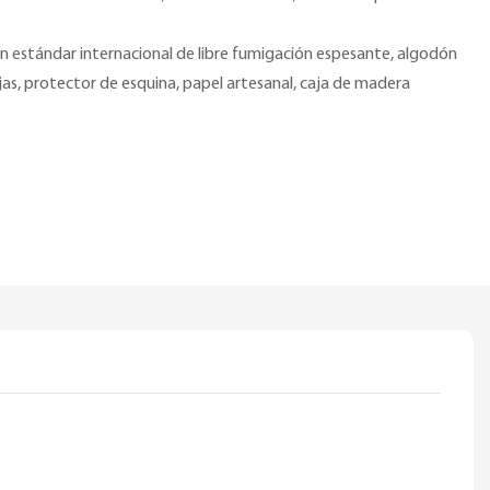
 estándar internacional de libre fumigación espesante, algodón
as, protector de esquina, papel artesanal, caja de madera