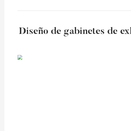
Diseño de gabinetes de exh