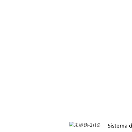
Sistema d