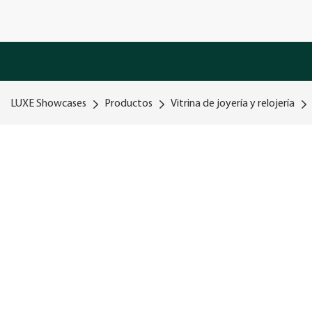
LUXE Showcases
Productos
Vitrina de joyería y relojería