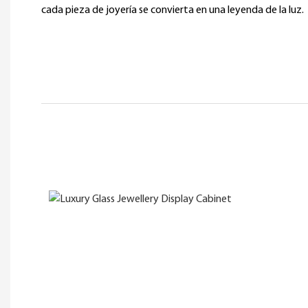
cada pieza de joyería se convierta en una leyenda de la luz.