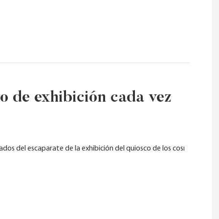
o de exhibición cada vez