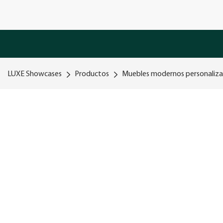
LUXE Showcases
Productos
Muebles modernos personalizado