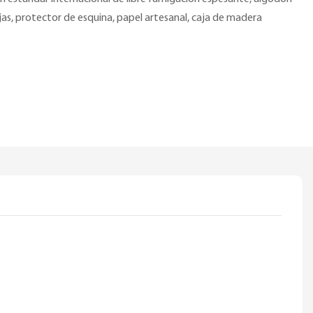
as, protector de esquina, papel artesanal, caja de madera