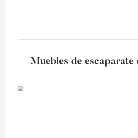
Muebles de escaparate d