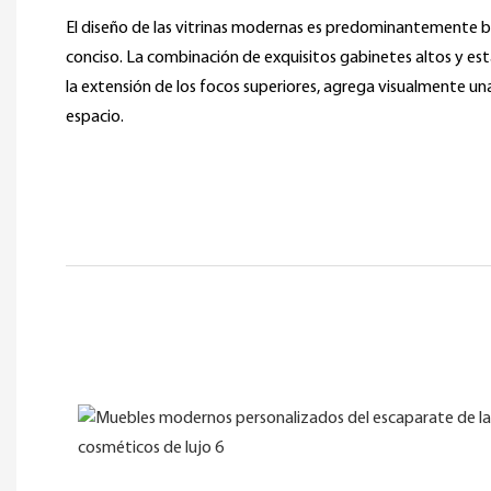
El diseño de las vitrinas modernas es predominantemente bl
conciso. La combinación de exquisitos gabinetes altos y es
la extensión de los focos superiores, agrega visualmente un
espacio.