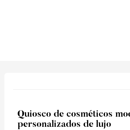
Quiosco de cosméticos mo
personalizados de lujo