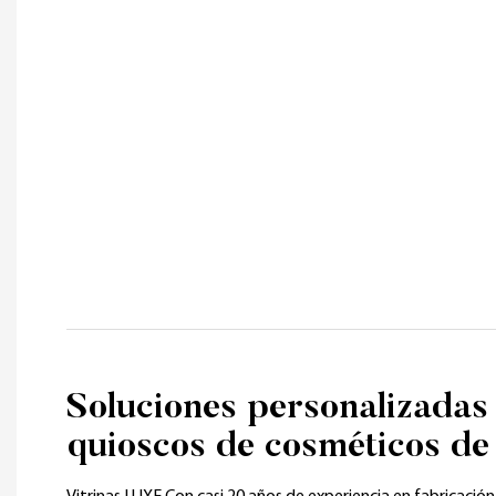
Soluciones personalizadas
quioscos de cosméticos de 