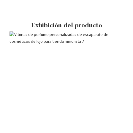
Exhibición del producto