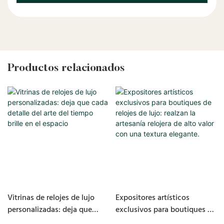
Productos relacionados
Vitrinas de relojes de lujo
Expositores artísticos
personalizadas: deja que
exclusivos para boutiques de
cada detalle del arte del
relojes de lujo: realzan la