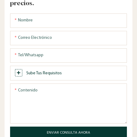
precios.
Nombre
Correo Electrónico
Tel/whatsapp
Sube Tus Requisitos
Contenido
ENVIAR CONSULTA AHORA