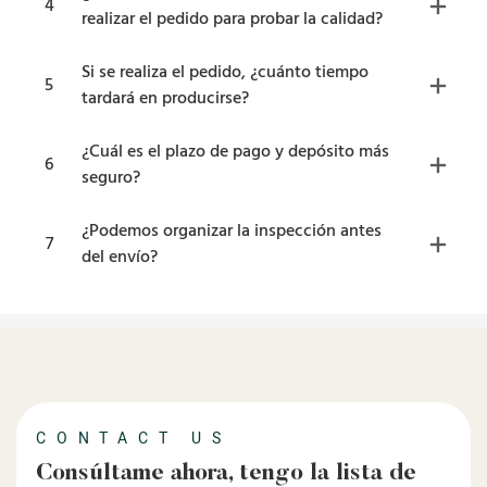
4
realizar el pedido para probar la calidad?
Si se realiza el pedido, ¿cuánto tiempo
5
tardará en producirse?
¿Cuál es el plazo de pago y depósito más
6
seguro?
¿Podemos organizar la inspección antes
7
del envío?
CONTACT US
Consúltame ahora, tengo la lista de