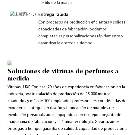
estilo de la marca.
Entrega rápida
Con procesos de producción eficientes y sólidas
capacidades de fabricación, podemos
completar las personalizaciones rápidamente y
garantizar la entrega a tiempo.
Soluciones de vitrinas de perfumes a
medida
Vitrinas LUXE Con ​​casi 20 años de experiencia en fabricación en la
industria, una instalación de producción de 15,000 metros
cuadrados y más de 100 empleados profesionales con décadas de
experiencia integral en diseño y fabricación de muebles de
exhibición personalizados, equipados con el mejor conjunto de
maquinaria de fabricación y la última tecnología, Garantizamos
entregas a tiempo, garantía de calidad, capacidad de producción a