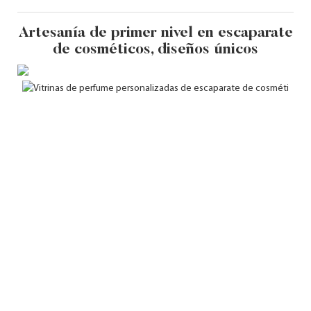
Artesanía de primer nivel en escaparate
de cosméticos, diseños únicos