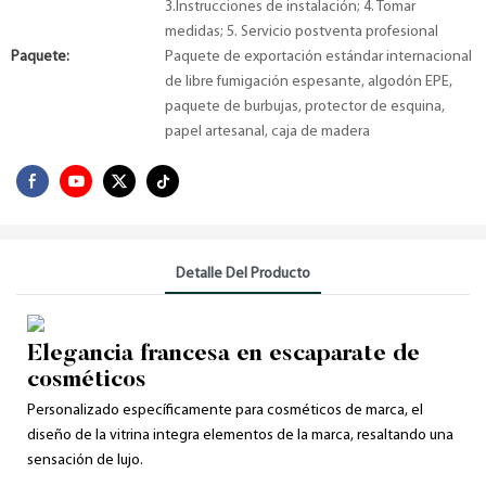
3.Instrucciones de instalación; 4. Tomar
medidas; 5. Servicio postventa profesional
Paquete:
Paquete de exportación estándar internacional
de libre fumigación espesante, algodón EPE,
paquete de burbujas, protector de esquina,
papel artesanal, caja de madera
Detalle Del Producto
Elegancia francesa en escaparate de
cosméticos
Personalizado específicamente para cosméticos de marca, el
diseño de la vitrina integra elementos de la marca, resaltando una
sensación de lujo.