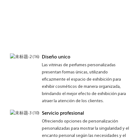
Diseño unico
Las vitrinas de perfumes personalizadas
presentan formas únicas, utilizando
eficazmente el espacio de exhibición para
exhibir cosméticos de manera organizada,
brindando el mejor efecto de exhibición para
atraer la atención de los clientes.
Servicio profesional
Ofreciendo opciones de personalización
personalizadas para mostrar la singularidad y el
encanto personal según las necesidades y el