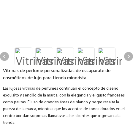
Vitrinas de perfume personalizadas de escaparate de
cosméticos de lujo para tienda minorista
Las lujosas vitrinas de perfumes continúan el concepto de diseño
exquisito y sencillo de la marca, con la elegancia y el gusto franceses
como pautas. El uso de grandes áreas de blanco y negro resalta la
pureza de la marca, mientras que los acentos de tonos dorados en el
centro brindan sorpresas llamativas a los clientes que ingresan a la
tienda.