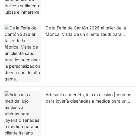
De la Feria de Cantón 2026 al taller de la
fábrica: Visita de un cliente saudí para
inspeccionar la personalización de vitrinas
de alta gama.
Artesanía a medida, lujo exclusivo | Vitrinas
para joyería diseñadas a medida para un
cliente italiano – ¡Listas para enviar!