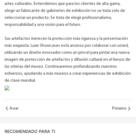
artes culturales. Entendemos que para los clientes de alta gama,
elegir un fabricante de gabinetes de exhibición no se trata solo de
seleccionar un producto; Se trata de elegir profesionalismo,
responsabilidad y una visión para el futuro.
Sus artefactos merecen la protección más rigurosa y la presentación
más exquisita. Luxe Showcases está ansioso por colaborar con usted,
utilizando un diseño innovador como un pincel para pintar una nueva
imagen de protección de artefactos y difusión cultural en el lienzo de
las vitrinas del museo. Continuaremos profundizando nuestros
esfuerzos, ayudando a más museos a crear experiencias de exhibición
de clase mundial.
Aviar
Próximo
RECOMENDADO PARA TI