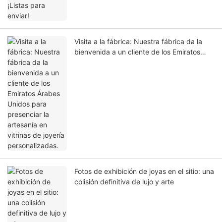
Visita a la fábrica: Nuestra fábrica da la
bienvenida a un cliente de los Emiratos
Árabes Unidos para presenciar la artesanía
en vitrinas de joyería personalizadas.
Fotos de exhibición de joyas en el sitio: una
colisión definitiva de lujo y arte