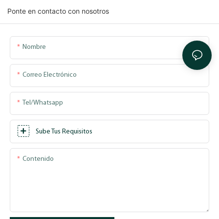
Ponte en contacto con nosotros
Nombre
Correo Electrónico
Tel/whatsapp
Sube Tus Requisitos
Contenido