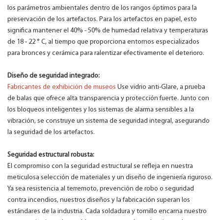
los parámetros ambientales dentro de los rangos óptimos para la
preservación de los artefactos. Para los artefactos en papel, esto
significa mantener el 40% - 50% de humedad relativa y temperaturas
de 18 - 22 ° C, al tiempo que proporciona entornos especializados
para bronces y cerámica para ralentizar efectivamente el deterioro.
Diseño de seguridad integrado:
Fabricantes de exhibición de museos
Use vidrio anti-Glare, a prueba
de balas que ofrece alta transparencia y protección fuerte. Junto con
los bloqueos inteligentes y los sistemas de alarma sensibles a la
vibración, se construye un sistema de seguridad integral, asegurando
la seguridad de los artefactos.
Seguridad estructural robusta:
El compromiso con la seguridad estructural se refleja en nuestra
meticulosa selección de materiales y un diseño de ingeniería riguroso.
Ya sea resistencia al terremoto, prevención de robo o seguridad
contra incendios, nuestros diseños y la fabricación superan los
estándares de la industria. Cada soldadura y tornillo encarna nuestro