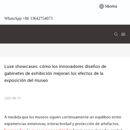
Idioma
WhatsApp:+86 13642754073
Luxe showcases: cómo los innovadores diseños de 
gabinetes de exhibición mejoran los efectos de la 
exposición del museo
2025-06-13
A medida que los museos siguen continuamente un equilibrio entre
experiencias inmersivas, interactividad y protección de artefactos,