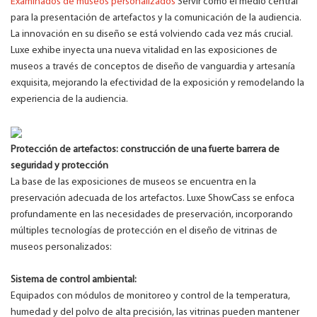
Examinados de museos personalizados
Servir como el medio central
para la presentación de artefactos y la comunicación de la audiencia.
La innovación en su diseño se está volviendo cada vez más crucial.
Luxe exhibe inyecta una nueva vitalidad en las exposiciones de
museos a través de conceptos de diseño de vanguardia y artesanía
exquisita, mejorando la efectividad de la exposición y remodelando la
experiencia de la audiencia.
Protección de artefactos: construcción de una fuerte barrera de
seguridad y protección
La base de las exposiciones de museos se encuentra en la
preservación adecuada de los artefactos. Luxe ShowCass se enfoca
profundamente en las necesidades de preservación, incorporando
múltiples tecnologías de protección en el diseño de vitrinas de
museos personalizados:
Sistema de control ambiental:
Equipados con módulos de monitoreo y control de la temperatura,
humedad y del polvo de alta precisión, las vitrinas pueden mantener