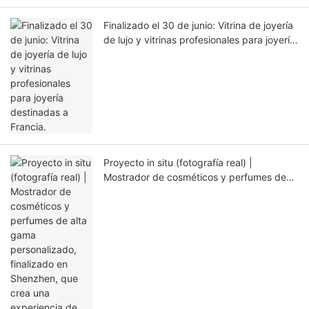
Finalizado el 30 de junio: Vitrina de joyería
de lujo y vitrinas profesionales para joyería
destinadas a Francia.
Proyecto in situ (fotografía real) |
Mostrador de cosméticos y perfumes de
alta gama personalizado, finalizado en
Shenzhen, que crea una experiencia de
belleza sutilmente lujosa e inmersiva.