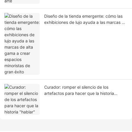
Diseño de la tienda emergente: cómo las
exhibiciones de lujo ayuda a las marcas de
alta gama a crear espacios minoristas de
gran éxito
Curador: romper el silencio de los
artefactos para hacer que la historia
"hablar"