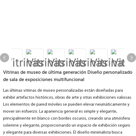
Vitrinas de museo de última generación Diseño personalizado
de sala de exposiciones multifuncional
Las últimas vitrinas de museo personalizadas están diseñadas para
exhibir artefactos históricos, obras de arte y otras exhibiciones valiosas.
Los elementos de pared móviles se pueden elevar neumáticamente y
mover sin esfuerzo. La apariencia general es simple y elegante,
principalmente en blanco con bordes oscuros, creando una atmósfera
solemne y elegante, proporcionando un espacio de exhibición seguro
y elegante para diversas exhibiciones. El diseño minimalista busca