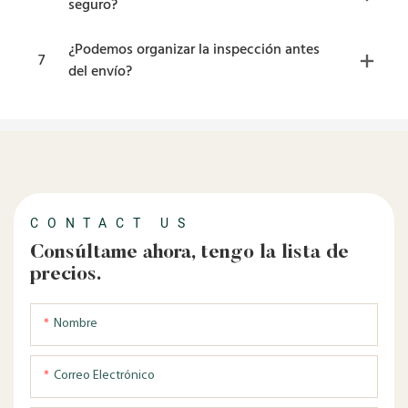
seguro?
¿Podemos organizar la inspección antes
7
del envío?
CONTACT US
Consúltame ahora, tengo la lista de
precios.
Nombre
Correo Electrónico