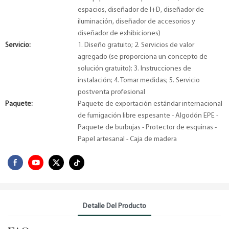
espacios, diseñador de I+D, diseñador de
iluminación, diseñador de accesorios y
diseñador de exhibiciones)
Servicio:
1. Diseño gratuito; 2. Servicios de valor
agregado (se proporciona un concepto de
solución gratuito); 3. Instrucciones de
instalación; 4. Tomar medidas; 5. Servicio
postventa profesional
Paquete:
Paquete de exportación estándar internacional
de fumigación libre espesante - Algodón EPE -
Paquete de burbujas - Protector de esquinas -
Papel artesanal - Caja de madera
Detalle Del Producto