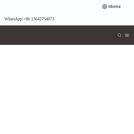
Idioma
WhatsApp:+86 13642754073