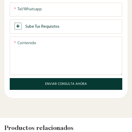
Tel/whatsapp
Sube Tus Requisitos
Contenido
ENVIAR CONSULTA AHORA
Productos relacionados