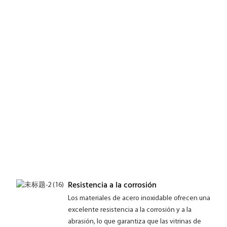
Resistencia a la corrosión
Los materiales de acero inoxidable ofrecen una
excelente resistencia a la corrosión y a la
abrasión, lo que garantiza que las vitrinas de