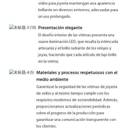
vidrio para joyería mantengan una apariencia
brillante en diversos entornos, adecuadas para
un uso prolongado.
Presentación elegante
El diseño interior de las vitrinas presenta una
suave iluminación LED, que resalta la intrincada
artesanía y el brillo radiante de los relojes y
joyas, haciendo que cada artículo de lujo brille
en la vitrina.
Materiales y procesos respetuosos con el
medio ambiente
Garantizar la seguridad de las vitrinas de joyería
de vidrio y al mismo tiempo cumplir con los
requisitos modernos de sostenibilidad. Además,
proporcionamos actualizaciones periódicas
sobre el progreso de la producción para
garantizar una comunicación transparente con
los clientes.