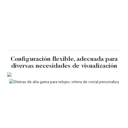
Configuración flexible, adecuada para
diversas necesidades de visualización