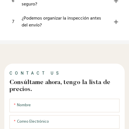
6
seguro?
¿Podemos organizar la inspección antes
7
del envío?
CONTACT US
Consúltame ahora, tengo la lista de
precios.
Nombre
Correo Electrónico