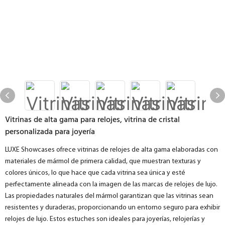
Vitrinas de alta gama para relojes, vitrina de cristal
personalizada para joyería
LUXE Showcases ofrece vitrinas de relojes de alta gama elaboradas con
materiales de mármol de primera calidad, que muestran texturas y
colores únicos, lo que hace que cada vitrina sea única y esté
perfectamente alineada con la imagen de las marcas de relojes de lujo.
Las propiedades naturales del mármol garantizan que las vitrinas sean
resistentes y duraderas, proporcionando un entorno seguro para exhibir
relojes de lujo. Estos estuches son ideales para joyerías, relojerías y