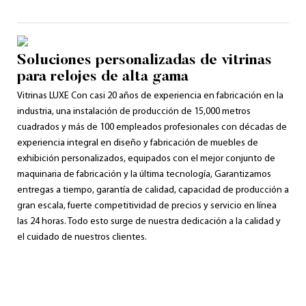
Soluciones personalizadas de vitrinas
para relojes de alta gama
Vitrinas LUXE Con ​​casi 20 años de experiencia en fabricación en la
industria, una instalación de producción de 15,000 metros
cuadrados y más de 100 empleados profesionales con décadas de
experiencia integral en diseño y fabricación de muebles de
exhibición personalizados, equipados con el mejor conjunto de
maquinaria de fabricación y la última tecnología, Garantizamos
entregas a tiempo, garantía de calidad, capacidad de producción a
gran escala, fuerte competitividad de precios y servicio en línea
las 24 horas. Todo esto surge de nuestra dedicación a la calidad y
el cuidado de nuestros clientes.