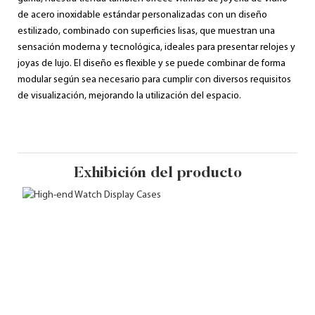
de acero inoxidable estándar personalizadas con un diseño
estilizado, combinado con superficies lisas, que muestran una
sensación moderna y tecnológica, ideales para presentar relojes y
joyas de lujo. El diseño es flexible y se puede combinar de forma
modular según sea necesario para cumplir con diversos requisitos
de visualización, mejorando la utilización del espacio.
Exhibición del producto