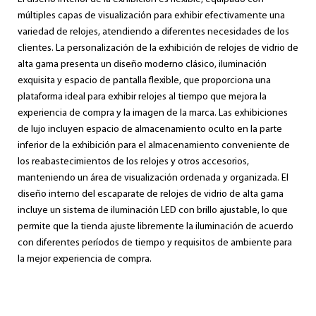
múltiples capas de visualización para exhibir efectivamente una
variedad de relojes, atendiendo a diferentes necesidades de los
clientes. La personalización de la exhibición de relojes de vidrio de
alta gama presenta un diseño moderno clásico, iluminación
exquisita y espacio de pantalla flexible, que proporciona una
plataforma ideal para exhibir relojes al tiempo que mejora la
experiencia de compra y la imagen de la marca. Las exhibiciones
de lujo incluyen espacio de almacenamiento oculto en la parte
inferior de la exhibición para el almacenamiento conveniente de
los reabastecimientos de los relojes y otros accesorios,
manteniendo un área de visualización ordenada y organizada. El
diseño interno del escaparate de relojes de vidrio de alta gama
incluye un sistema de iluminación LED con brillo ajustable, lo que
permite que la tienda ajuste libremente la iluminación de acuerdo
con diferentes períodos de tiempo y requisitos de ambiente para
la mejor experiencia de compra.