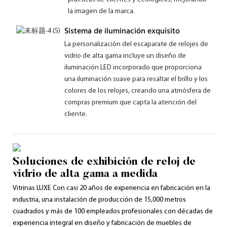
la imagen de la marca.
Sistema de iluminación exquisito
La personalización del escaparate de relojes de
vidrio de alta gama incluye un diseño de
iluminación LED incorporado que proporciona
una iluminación suave para resaltar el brillo y los
colores de los relojes, creando una atmósfera de
compras premium que capta la atención del
cliente.
Soluciones de exhibición de reloj de
vidrio de alta gama a medida
Vitrinas LUXE Con ​​casi 20 años de experiencia en fabricación en la
industria, una instalación de producción de 15,000 metros
cuadrados y más de 100 empleados profesionales con décadas de
experiencia integral en diseño y fabricación de muebles de