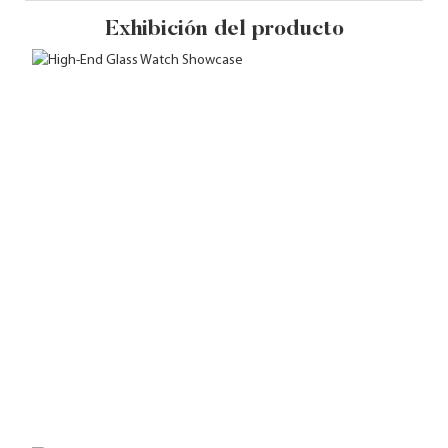
Exhibición del producto