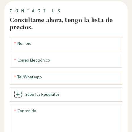
CONTACT US
Consúltame ahora, tengo la lista de
precios.
Nombre
Correo Electrónico
Tel/whatsapp
Sube Tus Requisitos
Contenido