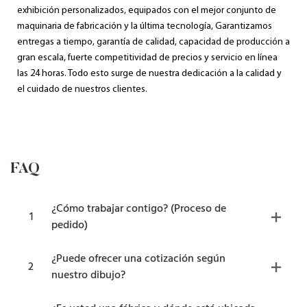
exhibición personalizados, equipados con el mejor conjunto de
maquinaria de fabricación y la última tecnología, Garantizamos
entregas a tiempo, garantía de calidad, capacidad de producción a
gran escala, fuerte competitividad de precios y servicio en línea
las 24 horas. Todo esto surge de nuestra dedicación a la calidad y
el cuidado de nuestros clientes.
FAQ
¿Cómo trabajar contigo? (Proceso de
1
pedido)
¿Puede ofrecer una cotización según
2
nuestro dibujo?