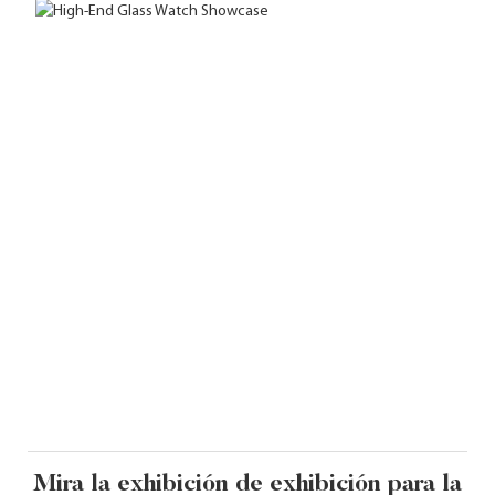
Mira la exhibición de exhibición para la