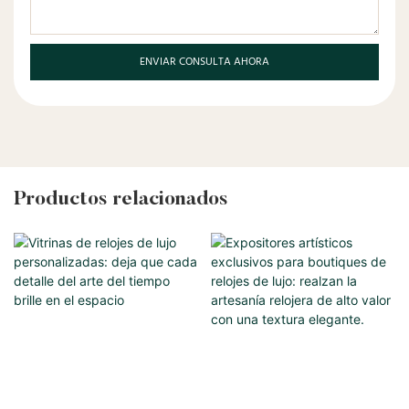
ENVIAR CONSULTA AHORA
Productos relacionados