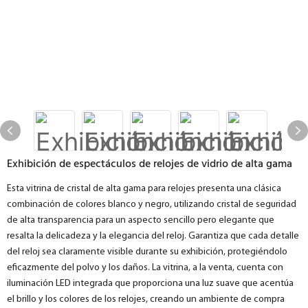
Exhibición de espectáculos de relojes de vidrio de alta gama
Esta vitrina de cristal de alta gama para relojes presenta una clásica
combinación de colores blanco y negro, utilizando cristal de seguridad
de alta transparencia para un aspecto sencillo pero elegante que
resalta la delicadeza y la elegancia del reloj. Garantiza que cada detalle
del reloj sea claramente visible durante su exhibición, protegiéndolo
eficazmente del polvo y los daños. La vitrina, a la venta, cuenta con
iluminación LED integrada que proporciona una luz suave que acentúa
el brillo y los colores de los relojes, creando un ambiente de compra