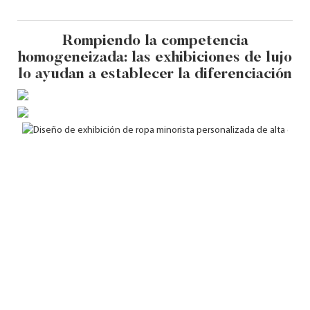
Rompiendo la competencia
homogeneizada: las exhibiciones de lujo
lo ayudan a establecer la diferenciación