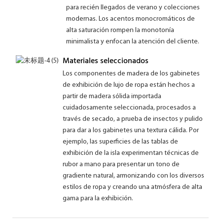
para recién llegados de verano y colecciones
modernas. Los acentos monocromáticos de
alta saturación rompen la monotonía
minimalista y enfocan la atención del cliente.
Materiales seleccionados
Los componentes de madera de los gabinetes
de exhibición de lujo de ropa están hechos a
partir de madera sólida importada
cuidadosamente seleccionada, procesados ​​a
través de secado, a prueba de insectos y pulido
para dar a los gabinetes una textura cálida. Por
ejemplo, las superficies de las tablas de
exhibición de la isla experimentan técnicas de
rubor a mano para presentar un tono de
gradiente natural, armonizando con los diversos
estilos de ropa y creando una atmósfera de alta
gama para la exhibición.