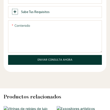
Sube Tus Requisitos
Contenido
ENVIAR CONSULTA AHORA
Productos relacionados