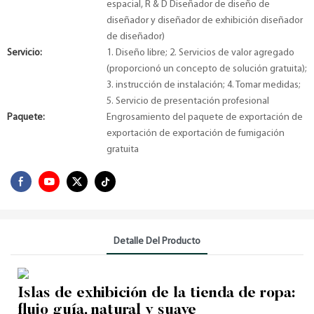
espacial, R & D Diseñador de diseño de
diseñador y diseñador de exhibición diseñador
de diseñador)
Servicio:
1. Diseño libre; 2. Servicios de valor agregado
(proporcionó un concepto de solución gratuita);
3. instrucción de instalación; 4. Tomar medidas;
5. Servicio de presentación profesional
Paquete:
Engrosamiento del paquete de exportación de
exportación de exportación de fumigación
gratuita
Detalle Del Producto
Islas de exhibición de la tienda de ropa:
flujo guía, natural y suave