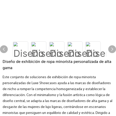
Diseño de exhibición de ropa minorista personalizada de alta
gama
Este conjunto de soluciones de exhibición de ropa minorista
personalizadas de Luxe Showcases ayuda a las marcas de diseñadores
de nicho a romper la competencia homogeneizada y establecer la
diferenciación. Con el minimalismo y la fusión artística como lógica de
diseño central, se adapta a las marcas de diseñadores de alta gama y al
desgaste de las mujeres de lujo ligeras, centrándose en escenarios
minoristas que persiguen un equilibrio de calidad y estética. Dirigido a