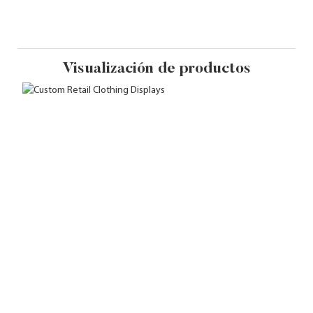
Visualización de productos