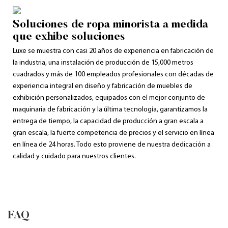
Soluciones de ropa minorista a medida
que exhibe soluciones
Luxe se muestra con casi 20 años de experiencia en fabricación de
la industria, una instalación de producción de 15,000 metros
cuadrados y más de 100 empleados profesionales con décadas de
experiencia integral en diseño y fabricación de muebles de
exhibición personalizados, equipados con el mejor conjunto de
maquinaria de fabricación y la última tecnología, garantizamos la
entrega de tiempo, la capacidad de producción a gran escala a
gran escala, la fuerte competencia de precios y el servicio en línea
en línea de 24 horas. Todo esto proviene de nuestra dedicación a
calidad y cuidado para nuestros clientes.
FAQ