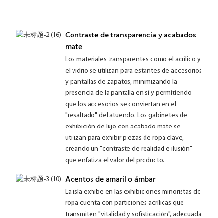
Contraste de transparencia y acabados
mate
Los materiales transparentes como el acrílico y
el vidrio se utilizan para estantes de accesorios
y pantallas de zapatos, minimizando la
presencia de la pantalla en sí y permitiendo
que los accesorios se conviertan en el
"resaltado" del atuendo. Los gabinetes de
exhibición de lujo con acabado mate se
utilizan para exhibir piezas de ropa clave,
creando un "contraste de realidad e ilusión"
que enfatiza el valor del producto.
Acentos de amarillo ámbar
La isla exhibe en las exhibiciones minoristas de
ropa cuenta con particiones acrílicas que
transmiten "vitalidad y sofisticación", adecuada