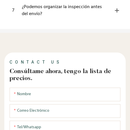
¿Podemos organizar la inspección antes
7
del envío?
CONTACT US
Consúltame ahora, tengo la lista de
precios.
Nombre
Correo Electrónico
Tel/whatsapp