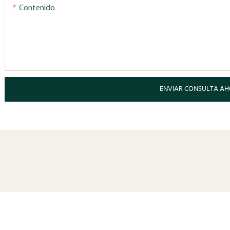
Contenido
ENVIAR CONSULTA A