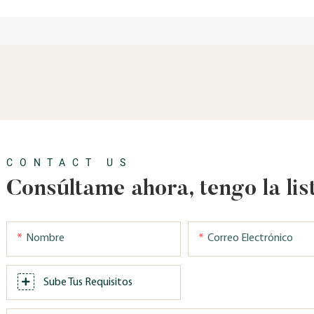
CONTACT US
Consúltame ahora, tengo la lis
Nombre
Correo Electrónico
Sube Tus Requisitos