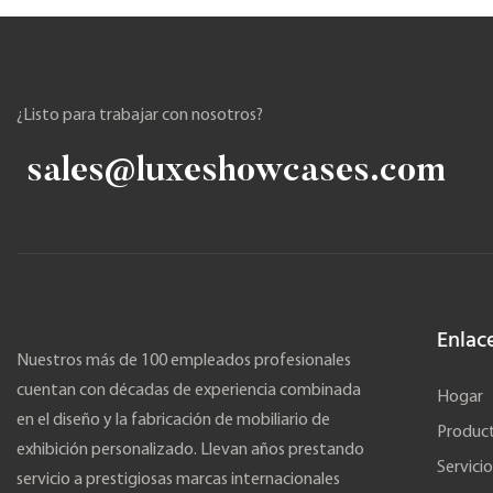
¿Listo para trabajar con nosotros?
sales@luxeshowcases.com
Enlac
Nuestros más de 100 empleados profesionales
cuentan con décadas de experiencia combinada
Hogar
en el diseño y la fabricación de mobiliario de
Produc
exhibición personalizado. Llevan años prestando
Servicio
servicio a prestigiosas marcas internacionales