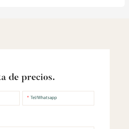
ta de precios.
Tel/whatsapp