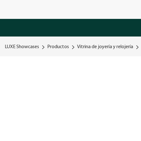
LUXE Showcases
Productos
Vitrina de joyería y relojería