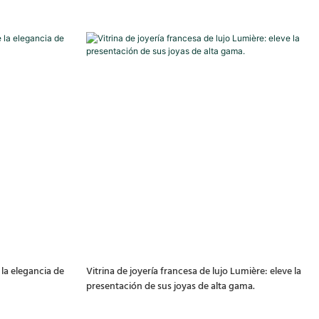
 la elegancia de
Vitrina de joyería francesa de lujo Lumière: eleve la
presentación de sus joyas de alta gama.