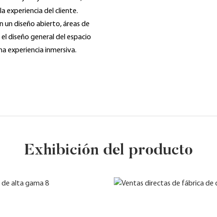
 experiencia del cliente.
n un diseño abierto, áreas de
el diseño general del espacio
 una experiencia inmersiva.
Exhibición del producto