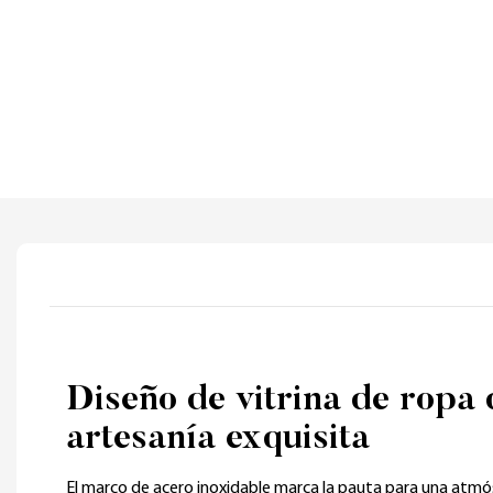
Diseño de vitrina de ropa 
artesanía exquisita
El marco de acero inoxidable marca la pauta para una atmós