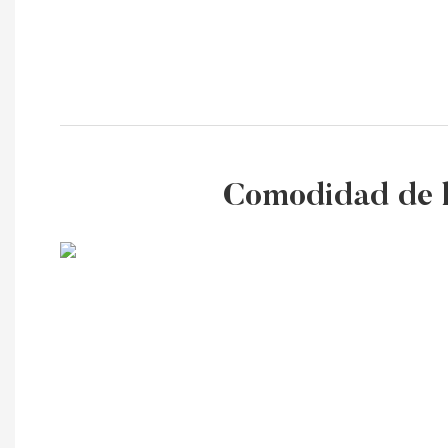
Comodidad de l