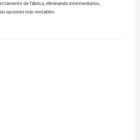
ectamente de fábrica, eliminando intermediarios,
las opciones más rentables.