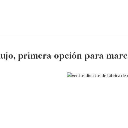
ujo, primera opción para marc