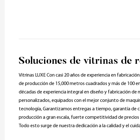
Soluciones de vitrinas de 
Vitrinas LUXE Con ​​casi 20 años de experiencia en fabricación 
de producción de 15,000 metros cuadrados y más de 100 e
décadas de experiencia integral en diseño y fabricación de 
personalizados, equipados con el mejor conjunto de maquina
tecnología, Garantizamos entregas a tiempo, garantía de c
producción a gran escala, fuerte competitividad de precios y 
Todo esto surge de nuestra dedicación a la calidad y el cuid