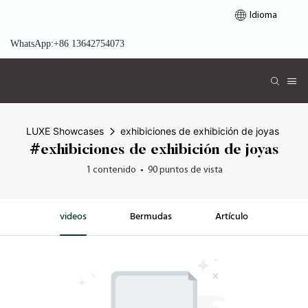
Idioma
WhatsApp:+86 13642754073
LUXE Showcases
exhibiciones de exhibición de joyas
#exhibiciones de exhibición de joyas
1 contenido
90 puntos de vista
videos
Bermudas
Artículo