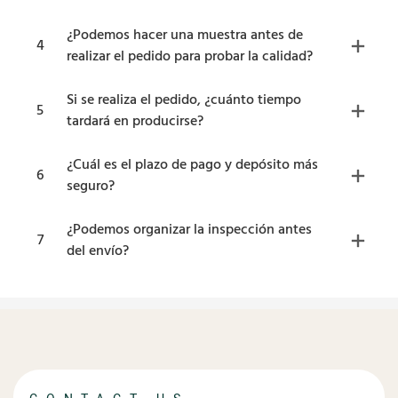
¿Podemos hacer una muestra antes de
4
realizar el pedido para probar la calidad?
Si se realiza el pedido, ¿cuánto tiempo
5
tardará en producirse?
¿Cuál es el plazo de pago y depósito más
6
seguro?
¿Podemos organizar la inspección antes
7
del envío?