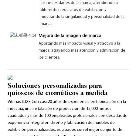
las necesidades de la marca, atendiendo a
diferentes requisitos de exhibición y
mostrando la singularidad y personalidad de la
marca.
Mejora de la imagen de marca
Aportando más impacto visual y atractivo a la
marca, atrayendo más atención y admiración de
los clientes.
Soluciones personalizadas para
quioscos de cosméticos a medida
Vitrinas LUXE Con ​​casi 20 años de experiencia en fabricación en la
industria, una instalación de producción de 15,000 metros
cuadrados y más de 100 empleados profesionales con décadas de
experiencia integral en diseño y fabricación de muebles de
exhibición personalizados, equipados con el mejor conjunto de