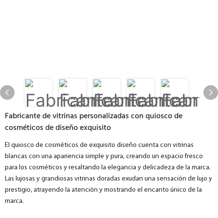
Fabricante de vitrinas personalizadas con quiosco de
cosméticos de diseño exquisito
El quiosco de cosméticos de exquisito diseño cuenta con vitrinas
blancas con una apariencia simple y pura, creando un espacio fresco
para los cosméticos y resaltando la elegancia y delicadeza de la marca.
Las lujosas y grandiosas vitrinas doradas exudan una sensación de lujo y
prestigio, atrayendo la atención y mostrando el encanto único de la
marca.