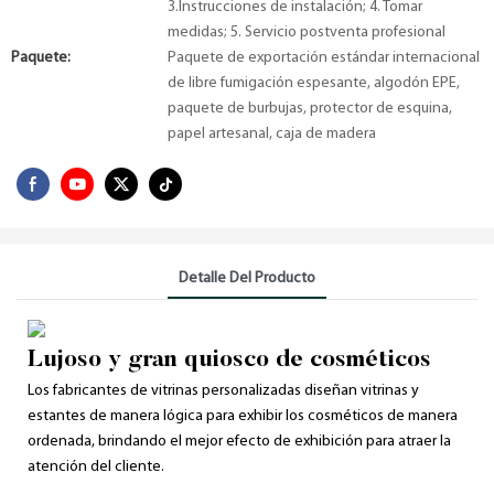
3.Instrucciones de instalación; 4. Tomar
medidas; 5. Servicio postventa profesional
Paquete:
Paquete de exportación estándar internacional
de libre fumigación espesante, algodón EPE,
paquete de burbujas, protector de esquina,
papel artesanal, caja de madera
Detalle Del Producto
Lujoso y gran quiosco de cosméticos
Los fabricantes de vitrinas personalizadas diseñan vitrinas y
estantes de manera lógica para exhibir los cosméticos de manera
ordenada, brindando el mejor efecto de exhibición para atraer la
atención del cliente.