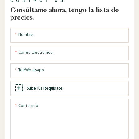
CONTACT US
Consúltame ahora, tengo la lista de
precios.
Nombre
Correo Electrónico
Tel/whatsapp
Sube Tus Requisitos
Contenido