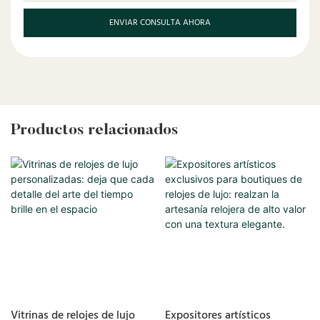
ENVIAR CONSULTA AHORA
Productos relacionados
Vitrinas de relojes de lujo
Expositores artísticos