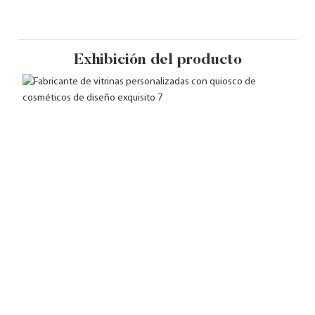
Exhibición del producto