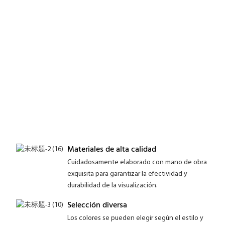
Materiales de alta calidad
Cuidadosamente elaborado con mano de obra
exquisita para garantizar la efectividad y
durabilidad de la visualización.
Selección diversa
Los colores se pueden elegir según el estilo y