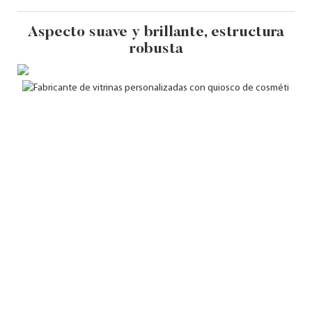
Aspecto suave y brillante, estructura
robusta