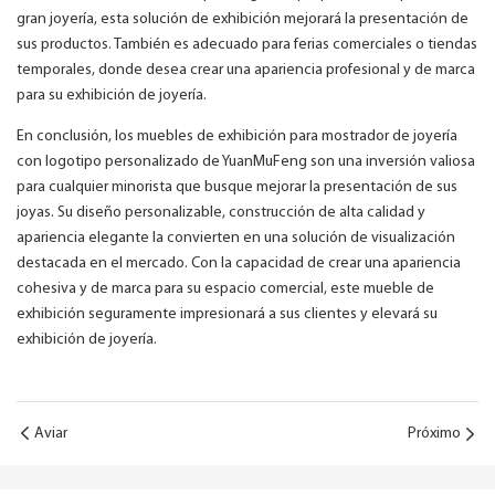
gran joyería, esta solución de exhibición mejorará la presentación de
sus productos. También es adecuado para ferias comerciales o tiendas
temporales, donde desea crear una apariencia profesional y de marca
para su exhibición de joyería.
En conclusión, los muebles de exhibición para mostrador de joyería
con logotipo personalizado de YuanMuFeng son una inversión valiosa
para cualquier minorista que busque mejorar la presentación de sus
joyas. Su diseño personalizable, construcción de alta calidad y
apariencia elegante la convierten en una solución de visualización
destacada en el mercado. Con la capacidad de crear una apariencia
cohesiva y de marca para su espacio comercial, este mueble de
exhibición seguramente impresionará a sus clientes y elevará su
exhibición de joyería.
Aviar
Próximo