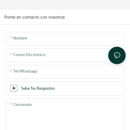
Ponte en contacto con nosotros
Nombre
Correo Electrónico
Tel/whatsapp
Sube Tus Requisitos
Contenido