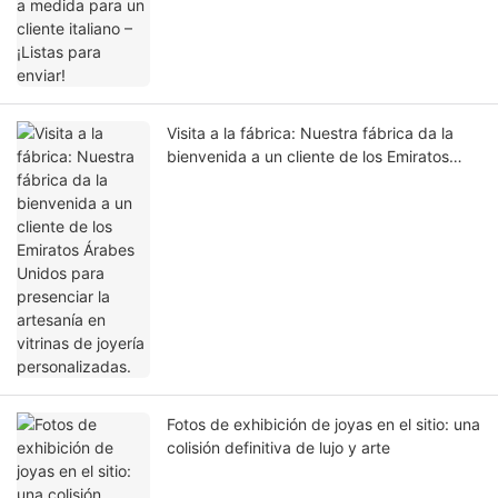
Visita a la fábrica: Nuestra fábrica da la
bienvenida a un cliente de los Emiratos
Árabes Unidos para presenciar la artesanía
en vitrinas de joyería personalizadas.
Fotos de exhibición de joyas en el sitio: una
colisión definitiva de lujo y arte