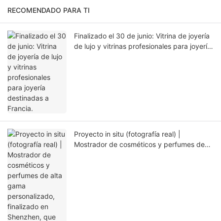
RECOMENDADO PARA TI
Finalizado el 30 de junio: Vitrina de joyería
de lujo y vitrinas profesionales para joyería
destinadas a Francia.
Proyecto in situ (fotografía real) |
Mostrador de cosméticos y perfumes de
alta gama personalizado, finalizado en
Shenzhen, que crea una experiencia de
belleza sutilmente lujosa e inmersiva.