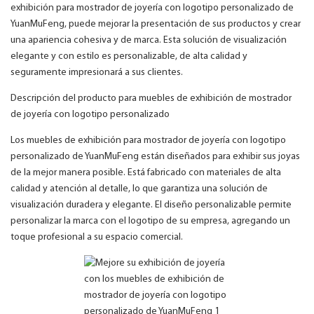
exhibición para mostrador de joyería con logotipo personalizado de
YuanMuFeng, puede mejorar la presentación de sus productos y crear
una apariencia cohesiva y de marca. Esta solución de visualización
elegante y con estilo es personalizable, de alta calidad y
seguramente impresionará a sus clientes.
Descripción del producto para muebles de exhibición de mostrador
de joyería con logotipo personalizado
Los muebles de exhibición para mostrador de joyería con logotipo
personalizado de YuanMuFeng están diseñados para exhibir sus joyas
de la mejor manera posible. Está fabricado con materiales de alta
calidad y atención al detalle, lo que garantiza una solución de
visualización duradera y elegante. El diseño personalizable permite
personalizar la marca con el logotipo de su empresa, agregando un
toque profesional a su espacio comercial.