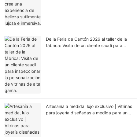
De la Feria de Cantón 2026 al taller de la
fábrica: Visita de un cliente saudí para
inspeccionar la personalización de vitrinas
de alta gama.
Artesanía a medida, lujo exclusivo | Vitrinas
para joyería diseñadas a medida para un
cliente italiano – ¡Listas para enviar!