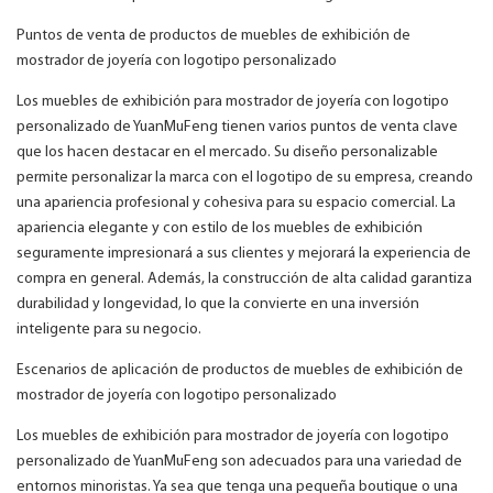
Puntos de venta de productos de muebles de exhibición de
mostrador de joyería con logotipo personalizado
Los muebles de exhibición para mostrador de joyería con logotipo
personalizado de YuanMuFeng tienen varios puntos de venta clave
que los hacen destacar en el mercado. Su diseño personalizable
permite personalizar la marca con el logotipo de su empresa, creando
una apariencia profesional y cohesiva para su espacio comercial. La
apariencia elegante y con estilo de los muebles de exhibición
seguramente impresionará a sus clientes y mejorará la experiencia de
compra en general. Además, la construcción de alta calidad garantiza
durabilidad y longevidad, lo que la convierte en una inversión
inteligente para su negocio.
Escenarios de aplicación de productos de muebles de exhibición de
mostrador de joyería con logotipo personalizado
Los muebles de exhibición para mostrador de joyería con logotipo
personalizado de YuanMuFeng son adecuados para una variedad de
entornos minoristas. Ya sea que tenga una pequeña boutique o una