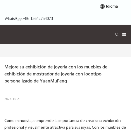
Idioma
WhatsApp:+86 13642754073
Mejore su exhibición de joyería con los muebles de 
exhibición de mostrador de joyería con logotipo 
personalizado de YuanMuFeng
2024-10-21
Como minorista, comprende la importancia de crear una exhibición
profesional y visualmente atractiva para sus joyas. Con los muebles de