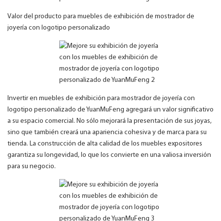
Valor del producto para muebles de exhibición de mostrador de
joyería con logotipo personalizado
Invertir en muebles de exhibición para mostrador de joyería con
logotipo personalizado de YuanMuFeng agregará un valor significativo
a su espacio comercial. No sólo mejorará la presentación de sus joyas,
sino que también creará una apariencia cohesiva y de marca para su
tienda. La construcción de alta calidad de los muebles expositores
garantiza su longevidad, lo que los convierte en una valiosa inversión
para su negocio.