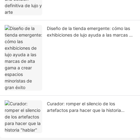
Diseño de la tienda emergente: cómo las
exhibiciones de lujo ayuda a las marcas de
alta gama a crear espacios minoristas de
gran éxito
Curador: romper el silencio de los
artefactos para hacer que la historia
"hablar"