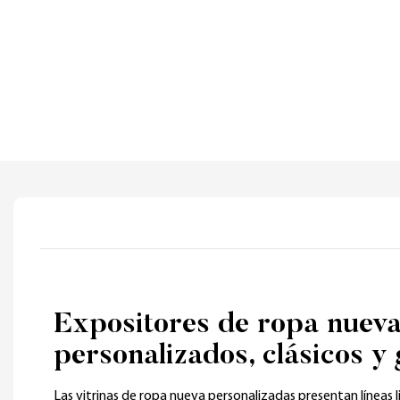
Expositores de ropa nuev
personalizados, clásicos y
Las vitrinas de ropa nueva personalizadas presentan líneas 