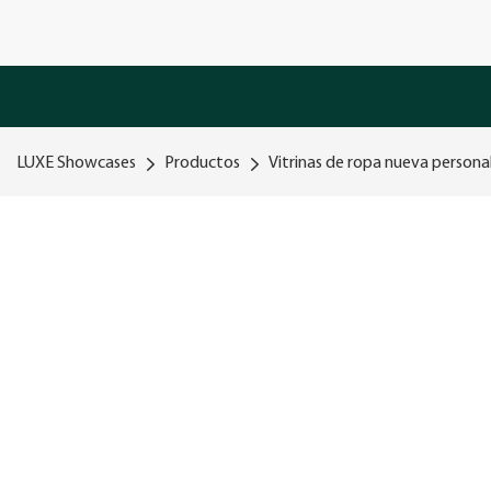
LUXE Showcases
Productos
Vitrinas de ropa nueva persona