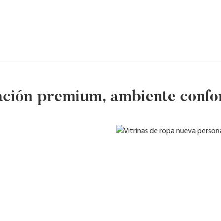
ción premium, ambiente confo