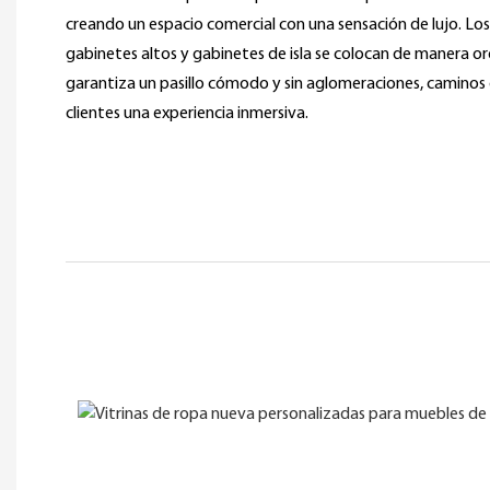
creando un espacio comercial con una sensación de lujo. Los
gabinetes altos y gabinetes de isla se colocan de manera o
garantiza un pasillo cómodo y sin aglomeraciones, caminos 
clientes una experiencia inmersiva.