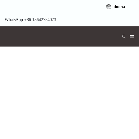
Idioma
WhatsApp:+86 13642754073