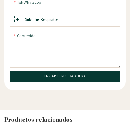
Tel/whatsapp
Sube Tus Requisitos
Contenido
ENVIAR CONSULTA AHORA
Productos relacionados