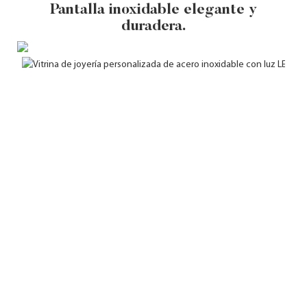
Pantalla inoxidable elegante y
duradera.