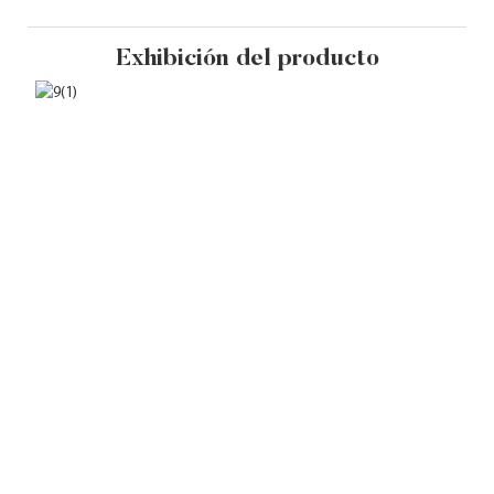
Exhibición del producto