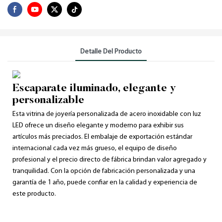
Detalle Del Producto
Escaparate iluminado, elegante y
personalizable
Esta vitrina de joyería personalizada de acero inoxidable con luz
LED ofrece un diseño elegante y moderno para exhibir sus
artículos más preciados. El embalaje de exportación estándar
internacional cada vez más grueso, el equipo de diseño
profesional y el precio directo de fábrica brindan valor agregado y
tranquilidad. Con la opción de fabricación personalizada y una
garantía de 1 año, puede confiar en la calidad y experiencia de
este producto.