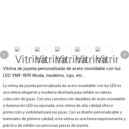
Vitrina de joyería personalizada de acero inoxidable con luz
LED YMF-1970 Moda, moderno, lujo, etc.
La vitrina de joyería personalizada de acero inoxidable con luz LED es
una vitrina elegante y moderna diseñada para exhibir su valiosa
colección de joyas. Con una construcción duradera de acero inoxidable
e iluminación LED incorporada, esta vitrina de alta calidad ofrece
protección y visibilidad para sus joyas. Con su diseño personalizable y
materiales de primera calidad, esta vitrina es una forma impresionante y
práctica de exhibir sus preciosas piezas de joyería.