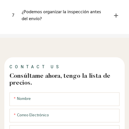
¿Podemos organizar la inspección antes
7
del envío?
CONTACT US
Consúltame ahora, tengo la lista de
precios.
Nombre
Correo Electrónico