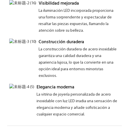
Visibilidad mejorada
La iluminación LED incorporada proporciona
una forma sorprendente y espectacular de
resaltar las piezas expuestas, llamando la
atención sobre su belleza.
Construcción duradera
La construcción duradera de acero inoxidable
garantiza una calidad duradera y una
apariencia lujosa, lo que la convierte en una
opción ideal para entornos minoristas
exclusivos.
Elegancia moderna
La vitrina de joyería personalizada de acero
inoxidable con luz LED irradia una sensación de
elegancia moderna y añade sofisticación a
cualquier espacio comercial.