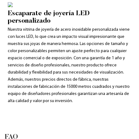
Escaparate de joyería LED
personalizado
Nuestra vitrina de joyería de acero inoxidable personalizada viene
con luces LED, lo que crea un impacto visual impresionante que
muestra sus joyas de manera hermosa. Las opciones de tamaño y
color personalizables permiten un ajuste perfecto para cualquier
espacio comercial o de exposición. Con una garantía de 1 año y
servicios de diseño profesionales, nuestro producto ofrece
durabilidad y flexibilidad para sus necesidades de visualización.
Además, nuestros precios directos de fábrica, nuestras
instalaciones de fabricación de 15000 metros cuadrados y nuestro
equipo de diseñadores profesionales garantizan una artesanía de
alta calidad y valor por su inversión.
FAQ