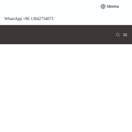
Idioma
WhatsApp:+86 13642754073