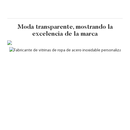
Moda transparente, mostrando la
excelencia de la marca