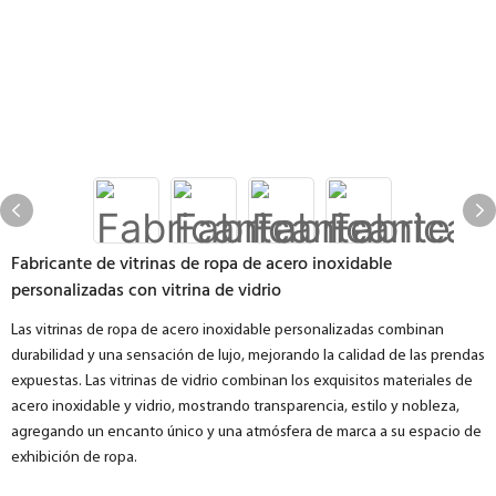
Fabricante de vitrinas de ropa de acero inoxidable
personalizadas con vitrina de vidrio
Las vitrinas de ropa de acero inoxidable personalizadas combinan
durabilidad y una sensación de lujo, mejorando la calidad de las prendas
expuestas. Las vitrinas de vidrio combinan los exquisitos materiales de
acero inoxidable y vidrio, mostrando transparencia, estilo y nobleza,
agregando un encanto único y una atmósfera de marca a su espacio de
exhibición de ropa.