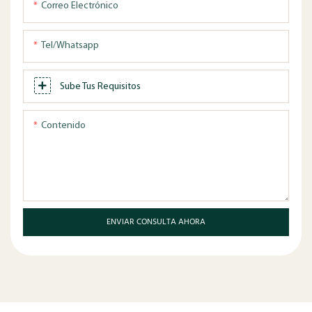
Correo Electrónico
Tel/whatsapp
Sube Tus Requisitos
Contenido
ENVIAR CONSULTA AHORA