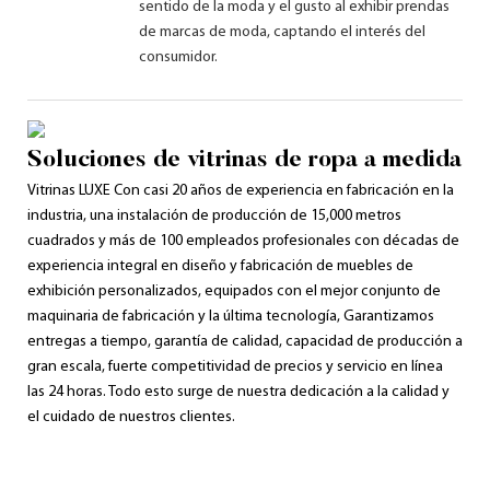
sentido de la moda y el gusto al exhibir prendas
de marcas de moda, captando el interés del
consumidor.
Soluciones de vitrinas de ropa a medida
Vitrinas LUXE Con ​​casi 20 años de experiencia en fabricación en la
industria, una instalación de producción de 15,000 metros
cuadrados y más de 100 empleados profesionales con décadas de
experiencia integral en diseño y fabricación de muebles de
exhibición personalizados, equipados con el mejor conjunto de
maquinaria de fabricación y la última tecnología, Garantizamos
entregas a tiempo, garantía de calidad, capacidad de producción a
gran escala, fuerte competitividad de precios y servicio en línea
las 24 horas. Todo esto surge de nuestra dedicación a la calidad y
el cuidado de nuestros clientes.