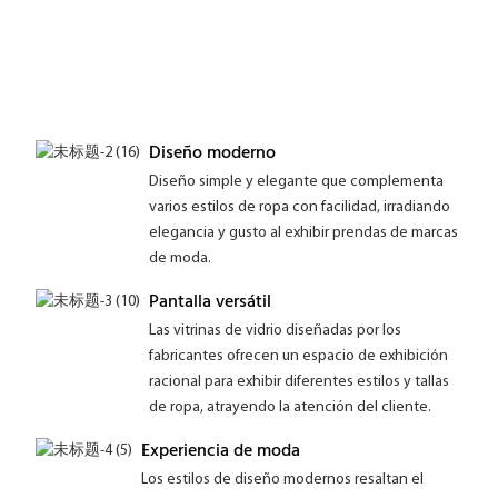
Diseño moderno
Diseño simple y elegante que complementa
varios estilos de ropa con facilidad, irradiando
elegancia y gusto al exhibir prendas de marcas
de moda.
Pantalla versátil
Las vitrinas de vidrio diseñadas por los
fabricantes ofrecen un espacio de exhibición
racional para exhibir diferentes estilos y tallas
de ropa, atrayendo la atención del cliente.
Experiencia de moda
Los estilos de diseño modernos resaltan el