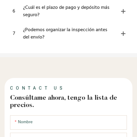
¿Cuál es el plazo de pago y depósito más
6
seguro?
¿Podemos organizar la inspección antes
7
del envío?
CONTACT US
Consúltame ahora, tengo la lista de
precios.
Nombre