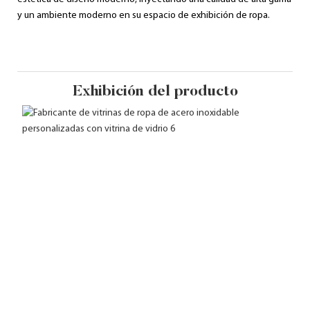
y un ambiente moderno en su espacio de exhibición de ropa.
Exhibición del producto