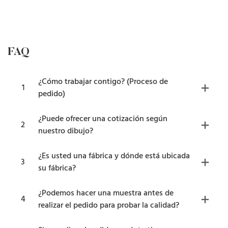
FAQ
¿Cómo trabajar contigo? (Proceso de
1
pedido)
¿Puede ofrecer una cotización según
2
nuestro dibujo?
¿Es usted una fábrica y dónde está ubicada
3
su fábrica?
¿Podemos hacer una muestra antes de
4
realizar el pedido para probar la calidad?