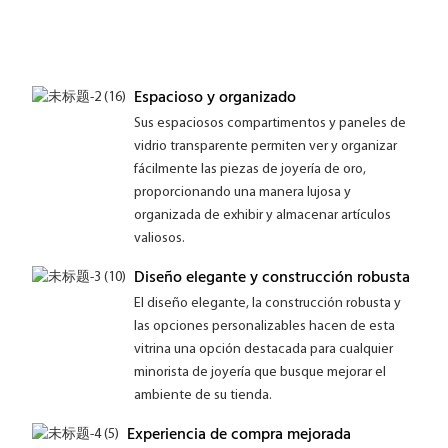
Espacioso y organizado
Sus espaciosos compartimentos y paneles de
vidrio transparente permiten ver y organizar
fácilmente las piezas de joyería de oro,
proporcionando una manera lujosa y
organizada de exhibir y almacenar artículos
valiosos.
Diseño elegante y construcción robusta
El diseño elegante, la construcción robusta y
las opciones personalizables hacen de esta
vitrina una opción destacada para cualquier
minorista de joyería que busque mejorar el
ambiente de su tienda.
Experiencia de compra mejorada