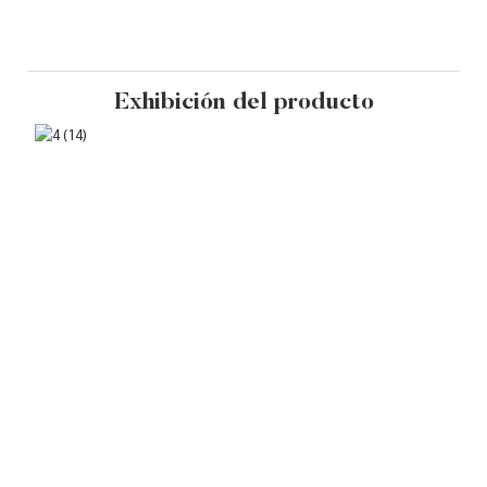
Exhibición del producto