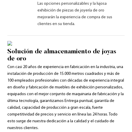
Las opciones personalizables y la lujosa
exhibición de piezas de joyería de oro
mejorarán la experiencia de compra de sus
clientes en su tienda.
Solución de almacenamiento de joyas
de oro
Con casi 20 años de experiencia en fabricación en la industria, una
instalación de producción de 15.000 metros cuadrados y más de
100 empleados profesionales con décadas de experiencia integral
en diseño y fabricación de muebles de exhibición personalizados,
equipados con el mejor conjunto de maquinaria de fabricación y la
última tecnología, garantizamos Entrega puntual, garantía de
calidad, capacidad de producción a gran escala, fuerte
competitividad de precios y servicio en línea las 24 horas. Todo
esto surge de nuestra dedicación a la calidad y el cuidado de
nuestros clientes.