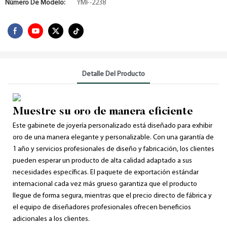
Número De Modelo:
YMF-2238
Detalle Del Producto
Muestre su oro de manera eficiente
Este gabinete de joyería personalizado está diseñado para exhibir
oro de una manera elegante y personalizable. Con una garantía de
1 año y servicios profesionales de diseño y fabricación, los clientes
pueden esperar un producto de alta calidad adaptado a sus
necesidades específicas. El paquete de exportación estándar
internacional cada vez más grueso garantiza que el producto
llegue de forma segura, mientras que el precio directo de fábrica y
el equipo de diseñadores profesionales ofrecen beneficios
adicionales a los clientes.