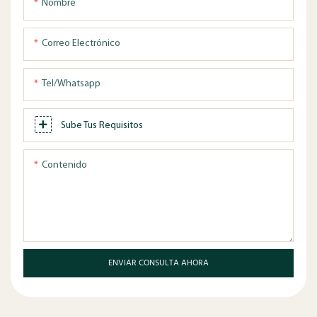
Nombre
Correo Electrónico
Tel/whatsapp
Sube Tus Requisitos
Contenido
ENVIAR CONSULTA AHORA