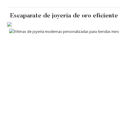
Escaparate de joyería de oro eficiente