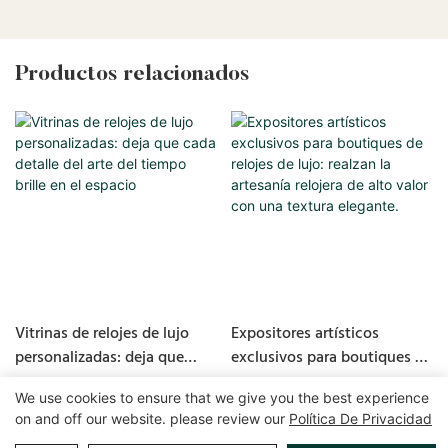
Productos relacionados
Vitrinas de relojes de lujo
Expositores artísticos
personalizadas: deja que
exclusivos para boutiques de
cada detalle del arte del
relojes de lujo: realzan la
We use cookies to ensure that we give you the best experience
tiempo brille en el espacio
artesanía relojera de alto
on and off our website. please review our
Política De Privacidad
valor con una textura
Derechos de autor © 2025 Guangzhou LUXE Showcases