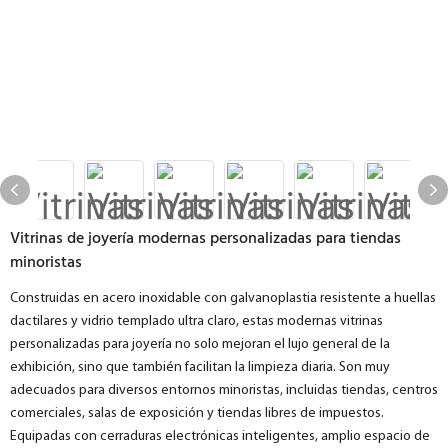
Vitrinas de joyería modernas personalizadas para tiendas
minoristas
Construidas en acero inoxidable con galvanoplastia resistente a huellas
dactilares y vidrio templado ultra claro, estas modernas vitrinas
personalizadas para joyería no solo mejoran el lujo general de la
exhibición, sino que también facilitan la limpieza diaria. Son muy
adecuados para diversos entornos minoristas, incluidas tiendas, centros
comerciales, salas de exposición y tiendas libres de impuestos.
Equipadas con cerraduras electrónicas inteligentes, amplio espacio de