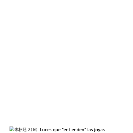
Luces que “entienden” las joyas