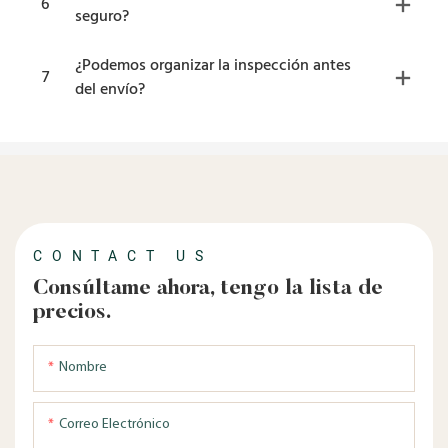
6
seguro?
¿Podemos organizar la inspección antes
7
del envío?
CONTACT US
Consúltame ahora, tengo la lista de
precios.
Nombre
Correo Electrónico