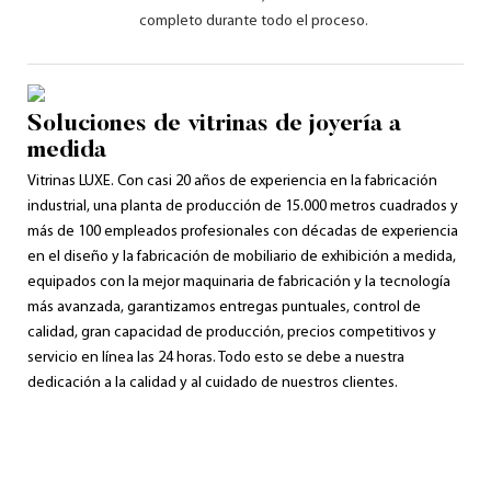
completo durante todo el proceso.
Soluciones de vitrinas de joyería a
medida
Vitrinas LUXE. Con casi 20 años de experiencia en la fabricación
industrial, una planta de producción de 15.000 metros cuadrados y
más de 100 empleados profesionales con décadas de experiencia
en el diseño y la fabricación de mobiliario de exhibición a medida,
equipados con la mejor maquinaria de fabricación y la tecnología
más avanzada, garantizamos entregas puntuales, control de
calidad, gran capacidad de producción, precios competitivos y
servicio en línea las 24 horas. Todo esto se debe a nuestra
dedicación a la calidad y al cuidado de nuestros clientes.