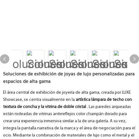
Soluciones de exhibición de joyas de lujo personalizadas para
espacios de alta gama
El área central de exhibición de joyería de alta gama, creada por LUXE
Showcase, se centra visualmente en la
artística lámpara de techo con
textura de concha y la vitrina de doble cristal
. Las paredes arqueadas
están rodeadas de vitrinas antirreflejos color champán dorado para
crear una experiencia inmersiva similar a la de una galería. A su vez,
integra la pantalla narrativa de la marca y el área de negociación para el
ocio. Mediante la combinación de materiales de lujo como el metal y el