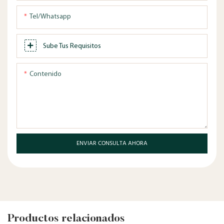
Tel/whatsapp
Sube Tus Requisitos
Contenido
ENVIAR CONSULTA AHORA
Productos relacionados