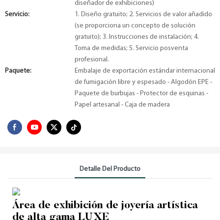
diseñador de exhibiciones)
Servicio:
1. Diseño gratuito; 2. Servicios de valor añadido
(se proporciona un concepto de solución
gratuito); 3. Instrucciones de instalación; 4.
Toma de medidas; 5. Servicio posventa
profesional.
Paquete:
Embalaje de exportación estándar internacional
de fumigación libre y espesado - Algodón EPE -
Paquete de burbujas - Protector de esquinas -
Papel artesanal - Caja de madera
Detalle Del Producto
Área de exhibición de joyería artística
de alta gama LUXE