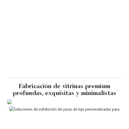
Fabricación de vitrinas premium
profundas, exquisitas y minimalistas