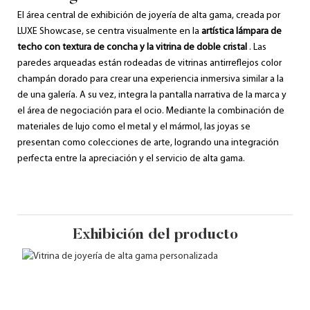
El área central de exhibición de joyería de alta gama, creada por
LUXE Showcase, se centra visualmente en la
artística lámpara de
techo con textura de concha y la vitrina de doble cristal
. Las
paredes arqueadas están rodeadas de vitrinas antirreflejos color
champán dorado para crear una experiencia inmersiva similar a la
de una galería. A su vez, integra la pantalla narrativa de la marca y
el área de negociación para el ocio. Mediante la combinación de
materiales de lujo como el metal y el mármol, las joyas se
presentan como colecciones de arte, logrando una integración
perfecta entre la apreciación y el servicio de alta gama.
Exhibición del producto