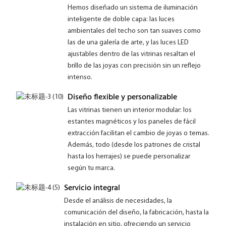
Hemos diseñado un sistema de iluminación
inteligente de doble capa: las luces
ambientales del techo son tan suaves como
las de una galería de arte, y las luces LED
ajustables dentro de las vitrinas resaltan el
brillo de las joyas con precisión sin un reflejo
intenso.
Diseño flexible y personalizable
Las vitrinas tienen un interior modular: los
estantes magnéticos y los paneles de fácil
extracción facilitan el cambio de joyas o temas.
Además, todo (desde los patrones de cristal
hasta los herrajes) se puede personalizar
según tu marca.
Servicio integral
Desde el análisis de necesidades, la
comunicación del diseño, la fabricación, hasta la
instalación en sitio, ofreciendo un servicio