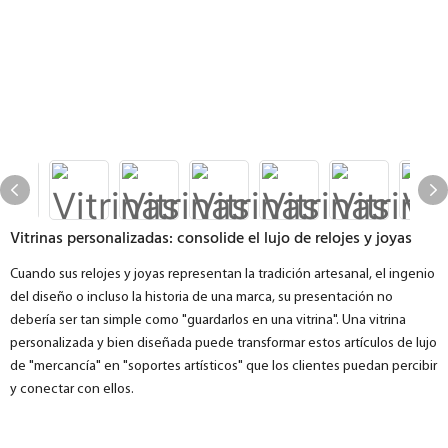
Vitrinas personalizadas: consolide el lujo de relojes y joyas
Cuando sus relojes y joyas representan la tradición artesanal, el ingenio
del diseño o incluso la historia de una marca, su presentación no
debería ser tan simple como "guardarlos en una vitrina". Una vitrina
personalizada y bien diseñada puede transformar estos artículos de lujo
de "mercancía" en "soportes artísticos" que los clientes puedan percibir
y conectar con ellos.