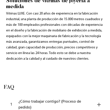
Soluciones de vitrinas de joyería a
medida
Vitrinas LUXE. Con casi 20 años de experiencia en la fabricación
industrial, una planta de producción de 15.000 metros cuadrados y
más de 100 empleados profesionales con décadas de experiencia
en el diseño y la fabricación de mobiliario de exhibición a medida,
equipados con la mejor maquinaria de fabricación y la tecnología
más avanzada, garantizamos entregas puntuales, control de
calidad, gran capacidad de producción, precios competitivos y
servicio en línea las 24 horas. Todo esto se debe a nuestra
dedicación a la calidad y al cuidado de nuestros clientes.
FAQ
¿Cómo trabajar contigo? (Proceso de
1
pedido)