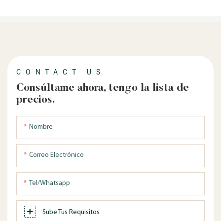
CONTACT US
Consúltame ahora, tengo la lista de
precios.
Nombre
Correo Electrónico
Tel/whatsapp
Sube Tus Requisitos