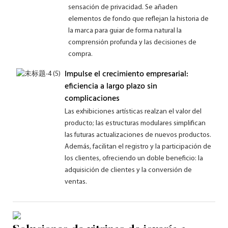
sensación de privacidad. Se añaden
elementos de fondo que reflejan la historia de
la marca para guiar de forma natural la
comprensión profunda y las decisiones de
compra.
Impulse el crecimiento empresarial:
eficiencia a largo plazo sin
complicaciones
Las exhibiciones artísticas realzan el valor del
producto; las estructuras modulares simplifican
las futuras actualizaciones de nuevos productos.
Además, facilitan el registro y la participación de
los clientes, ofreciendo un doble beneficio: la
adquisición de clientes y la conversión de
ventas.