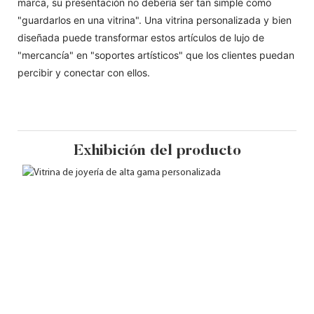
marca, su presentación no debería ser tan simple como
"guardarlos en una vitrina". Una vitrina personalizada y bien
diseñada puede transformar estos artículos de lujo de
"mercancía" en "soportes artísticos" que los clientes puedan
percibir y conectar con ellos.
Exhibición del producto