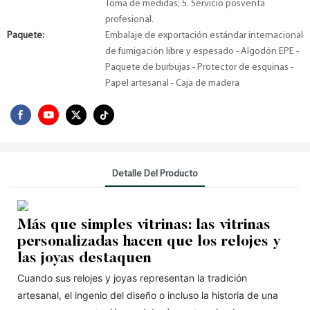
Toma de medidas; 5. Servicio posventa
profesional.
Paquete:
Embalaje de exportación estándar internacional
de fumigación libre y espesado - Algodón EPE -
Paquete de burbujas - Protector de esquinas -
Papel artesanal - Caja de madera
Detalle Del Producto
Más que simples vitrinas: las vitrinas
personalizadas hacen que los relojes y
las joyas destaquen
Cuando sus relojes y joyas representan la tradición
artesanal, el ingenio del diseño o incluso la historia de una