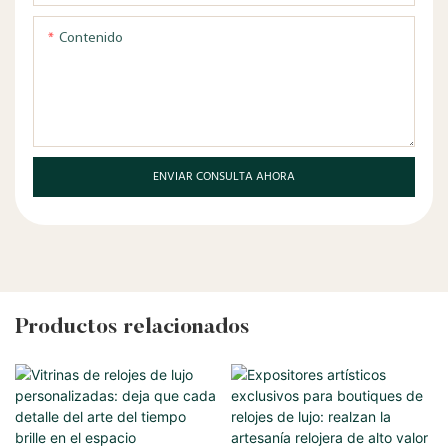
Contenido
ENVIAR CONSULTA AHORA
Productos relacionados