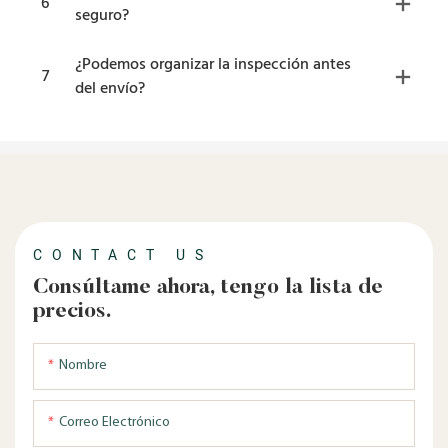
6
seguro?
¿Podemos organizar la inspección antes
7
del envío?
CONTACT US
Consúltame ahora, tengo la lista de
precios.
Nombre
Correo Electrónico