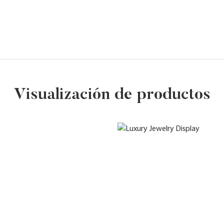
Visualización de productos