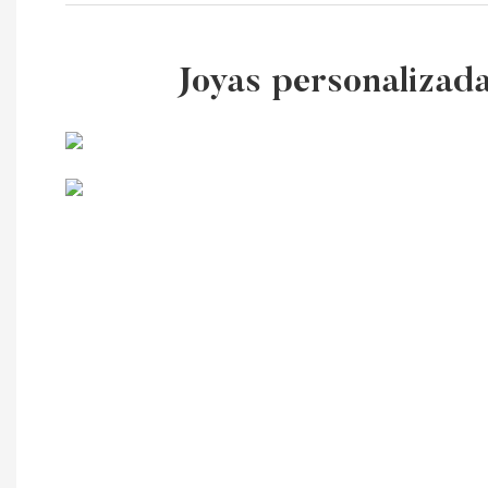
Joyas personalizad