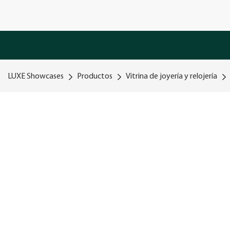
LUXE Showcases
Productos
Vitrina de joyería y relojería