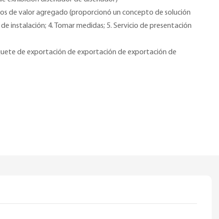
vicios de valor agregado (proporcionó un concepto de solución
n de instalación; 4. Tomar medidas; 5. Servicio de presentación
uete de exportación de exportación de exportación de