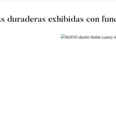
as duraderas exhibidas con fun