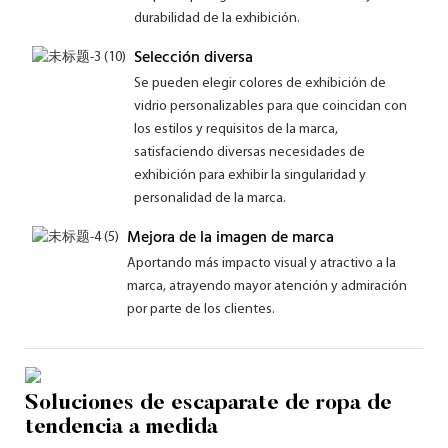
durabilidad de la exhibición.
Selección diversa
Se pueden elegir colores de exhibición de
vidrio personalizables para que coincidan con
los estilos y requisitos de la marca,
satisfaciendo diversas necesidades de
exhibición para exhibir la singularidad y
personalidad de la marca.
Mejora de la imagen de marca
Aportando más impacto visual y atractivo a la
marca, atrayendo mayor atención y admiración
por parte de los clientes.
Soluciones de escaparate de ropa de
tendencia a medida