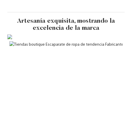
Artesanía exquisita, mostrando la
excelencia de la marca