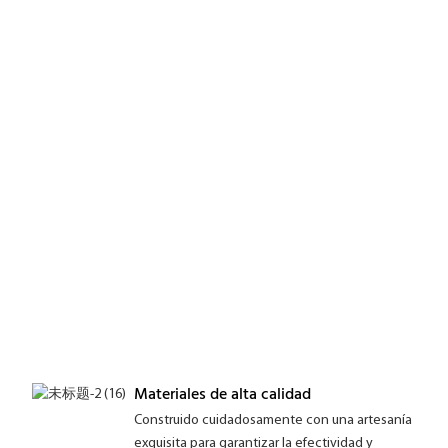
Materiales de alta calidad
Construido cuidadosamente con una artesanía
exquisita para garantizar la efectividad y