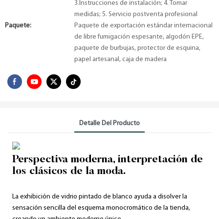
3.Instrucciones de instalación; 4. Tomar
medidas; 5. Servicio postventa profesional
Paquete:
Paquete de exportación estándar internacional
de libre fumigación espesante, algodón EPE,
paquete de burbujas, protector de esquina,
papel artesanal, caja de madera
Detalle Del Producto
Perspectiva moderna, interpretación de
los clásicos de la moda.
La exhibición de vidrio pintado de blanco ayuda a disolver la
sensación sencilla del esquema monocromático de la tienda,