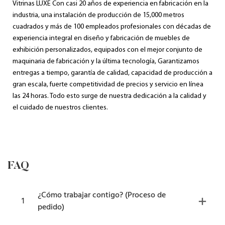
Vitrinas LUXE Con ​​casi 20 años de experiencia en fabricación en la
industria, una instalación de producción de 15,000 metros
cuadrados y más de 100 empleados profesionales con décadas de
experiencia integral en diseño y fabricación de muebles de
exhibición personalizados, equipados con el mejor conjunto de
maquinaria de fabricación y la última tecnología, Garantizamos
entregas a tiempo, garantía de calidad, capacidad de producción a
gran escala, fuerte competitividad de precios y servicio en línea
las 24 horas. Todo esto surge de nuestra dedicación a la calidad y
el cuidado de nuestros clientes.
FAQ
¿Cómo trabajar contigo? (Proceso de
1
pedido)