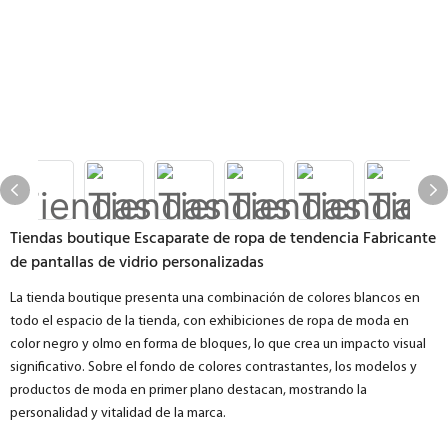
Tiendas boutique Escaparate de ropa de tendencia Fabricante
de pantallas de vidrio personalizadas
La tienda boutique presenta una combinación de colores blancos en
todo el espacio de la tienda, con exhibiciones de ropa de moda en
color negro y olmo en forma de bloques, lo que crea un impacto visual
significativo. Sobre el fondo de colores contrastantes, los modelos y
productos de moda en primer plano destacan, mostrando la
personalidad y vitalidad de la marca.