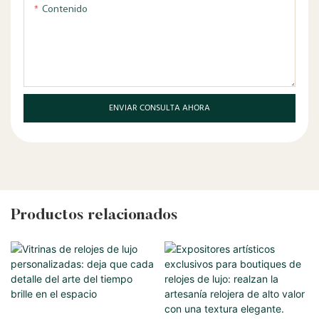
Contenido
ENVIAR CONSULTA AHORA
Productos relacionados