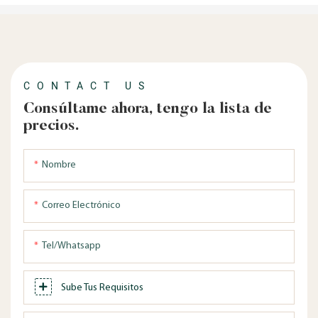
CONTACT US
Consúltame ahora, tengo la lista de
precios.
Nombre
Correo Electrónico
Tel/whatsapp
Sube Tus Requisitos