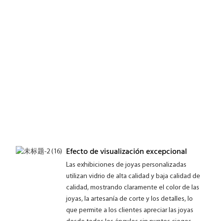
Efecto de visualización excepcional
Las exhibiciones de joyas personalizadas
utilizan vidrio de alta calidad y baja calidad de
calidad, mostrando claramente el color de las
joyas, la artesanía de corte y los detalles, lo
que permite a los clientes apreciar las joyas