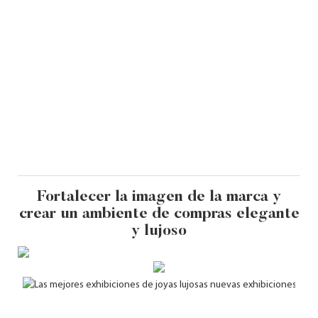
Fortalecer la imagen de la marca y
crear un ambiente de compras elegante
y lujoso