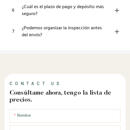
¿Cuál es el plazo de pago y depósito más
6
seguro?
¿Podemos organizar la inspección antes
7
del envío?
CONTACT US
Consúltame ahora, tengo la lista de
precios.
Nombre