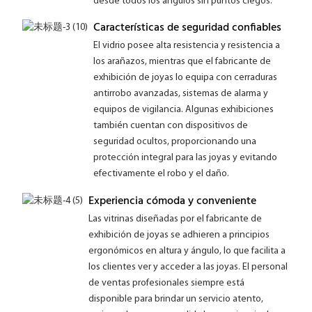
desde todos los ángulos sin puntos ciegos.
Características de seguridad confiables
El vidrio posee alta resistencia y resistencia a
los arañazos, mientras que el fabricante de
exhibición de joyas lo equipa con cerraduras
antirrobo avanzadas, sistemas de alarma y
equipos de vigilancia. Algunas exhibiciones
también cuentan con dispositivos de
seguridad ocultos, proporcionando una
protección integral para las joyas y evitando
efectivamente el robo y el daño.
Experiencia cómoda y conveniente
Las vitrinas diseñadas por el fabricante de
exhibición de joyas se adhieren a principios
ergonómicos en altura y ángulo, lo que facilita a
los clientes ver y acceder a las joyas. El personal
de ventas profesionales siempre está
disponible para brindar un servicio atento,