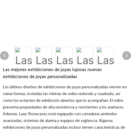
Las mejores exhibiciones de joyas lujosas nuevas
exhibiciones de joyas personalizadas
Los últimos diseños de exhibiciones de joyas personalizadas vienen en
varias formas, incluidas las vitrinas de vidrio redondo y cuadrado, así
como los estantes de exhibición abiertos que lo acompañan. El vidrio
presenta propiedades de alta resistencia y resistentes a los arañazos.
Además, Luxe Showcases está equipado con cerraduras antirrobo
avanzadas, sistemas de alarma y equipos de vigilancia. Algunas
exhibiciones de joyas personalizadas incluso tienen características de