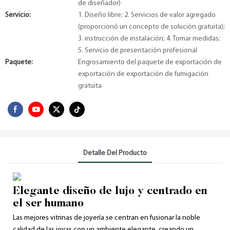
de diseñador)
Servicio:
1. Diseño libre; 2. Servicios de valor agregado
(proporcionó un concepto de solución gratuita);
3. instrucción de instalación; 4. Tomar medidas;
5. Servicio de presentación profesional
Paquete:
Engrosamiento del paquete de exportación de
exportación de exportación de fumigación
gratuita
Detalle Del Producto
Elegante diseño de lujo y centrado en
el ser humano
Las mejores vitrinas de joyería se centran en fusionar la noble
calidad de las joyas con un ambiente elegante, creando un