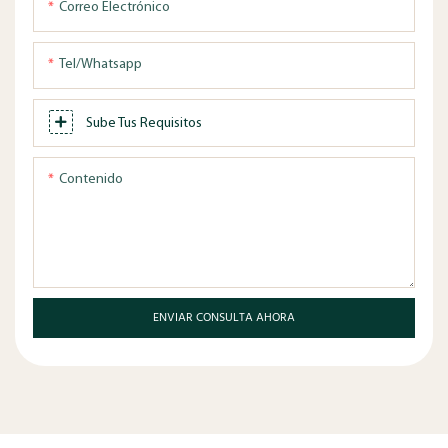
Correo Electrónico
Tel/whatsapp
Sube Tus Requisitos
Contenido
ENVIAR CONSULTA AHORA