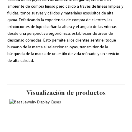
ambiente de compra lujoso pero cálido a través de líneas limpias y
fluidas, tonos suaves y cálidos y materiales exquisitos de alta
gama. Enfatizando la experiencia de compra de clientes, las
exhibiciones de lujo diseñan la altura y el ángulo de las vitrinas
desde una perspectiva ergonómica, estableciendo áreas de
descanso cómodas. Esto permite a los clientes sentir el toque
humano de la marca al seleccionar joyas, transmitiendo la
búsqueda de la marca de un estilo de vida refinado y un servicio
de alta calidad.
Visualización de productos