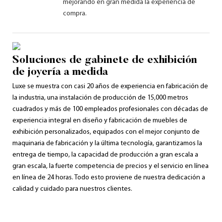
mejorando en gran medida la experiencia de
compra.
Soluciones de gabinete de exhibición
de joyería a medida
Luxe se muestra con casi 20 años de experiencia en fabricación de
la industria, una instalación de producción de 15,000 metros
cuadrados y más de 100 empleados profesionales con décadas de
experiencia integral en diseño y fabricación de muebles de
exhibición personalizados, equipados con el mejor conjunto de
maquinaria de fabricación y la última tecnología, garantizamos la
entrega de tiempo, la capacidad de producción a gran escala a
gran escala, la fuerte competencia de precios y el servicio en línea
en línea de 24 horas. Todo esto proviene de nuestra dedicación a
calidad y cuidado para nuestros clientes.